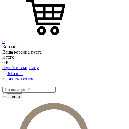
0
Корзина
Ваша корзина пуста
Итого:
0
Р
перейти в корзину
Москва
Заказать звонок