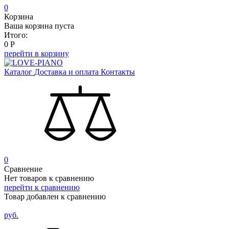
0
Корзина
Ваша корзина пуста
Итого:
0
Р
перейти в корзину
Каталог
Доставка и оплата
Контакты
0
Сравнение
Нет товаров к сравнению
перейти к сравнению
Товар добавлен к сравнению
руб.