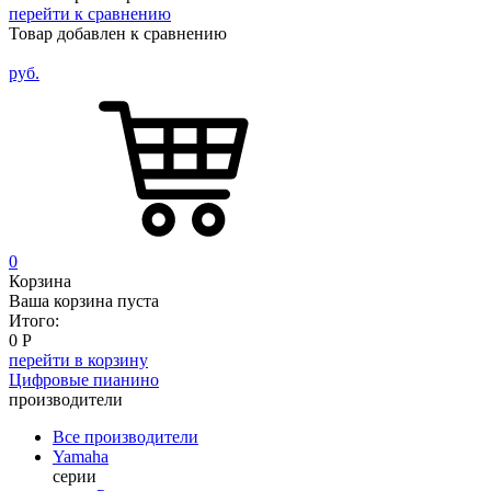
перейти к сравнению
Товар добавлен к сравнению
руб.
0
Корзина
Ваша корзина пуста
Итого:
0
Р
перейти в корзину
Цифровые пианино
производители
Все производители
Yamaha
серии