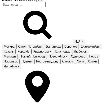
Москва
Санкт-Петербург
Балашиха
Воронеж
Екатеринбург
Казань
Королёв
Красногорск
Краснодар
Люберцы
Мытищи
Нижний Новгород
Новосибирск
Одинцово
Пермь
Подольск
Пушкин
Ростов-на-Дону
Самара
Сочи
Химки
Челябинск