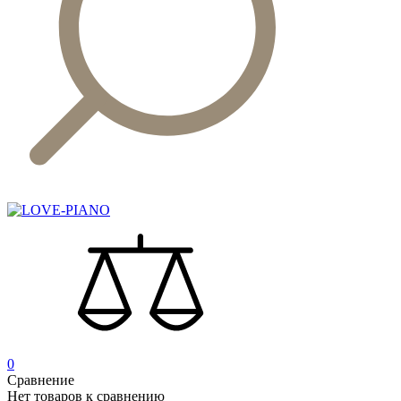
0
Сравнение
Нет товаров к сравнению