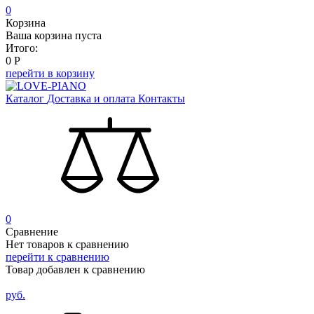
0
Корзина
Ваша корзина пуста
Итого:
0
Р
перейти в корзину
Каталог
Доставка и оплата
Контакты
0
Сравнение
Нет товаров к сравнению
перейти к сравнению
Товар добавлен к сравнению
руб.