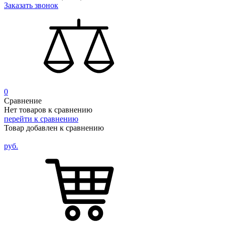
Заказать звонок
0
Сравнение
Нет товаров к сравнению
перейти к сравнению
Товар добавлен к сравнению
руб.