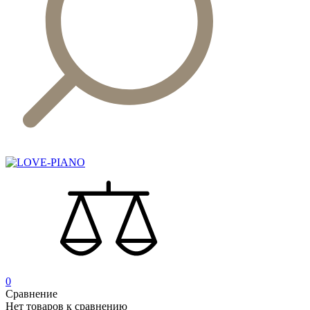
0
Сравнение
Нет товаров к сравнению