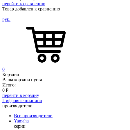
перейти к сравнению
Товар добавлен к сравнению
руб.
0
Корзина
Ваша корзина пуста
Итого:
0
Р
перейти в корзину
Цифровые пианино
производители
Все производители
Yamaha
серии