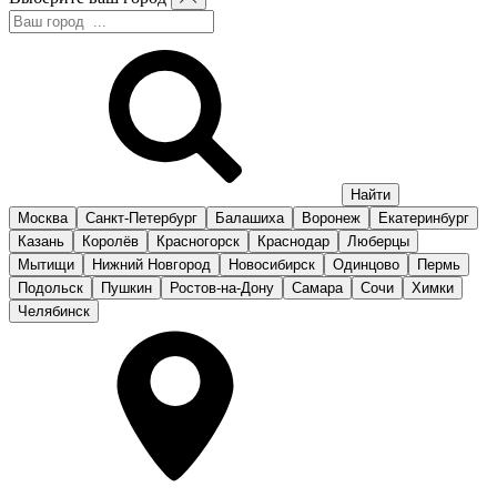
Москва
Санкт-Петербург
Балашиха
Воронеж
Екатеринбург
Казань
Королёв
Красногорск
Краснодар
Люберцы
Мытищи
Нижний Новгород
Новосибирск
Одинцово
Пермь
Подольск
Пушкин
Ростов-на-Дону
Самара
Сочи
Химки
Челябинск