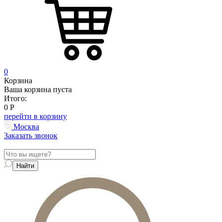
0
Корзина
Ваша корзина пуста
Итого:
0
Р
перейти в корзину
Москва
Заказать звонок