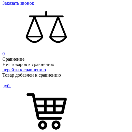
Заказать звонок
0
Сравнение
Нет товаров к сравнению
перейти к сравнению
Товар добавлен к сравнению
руб.