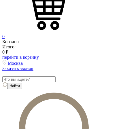
0
Корзина
Итого:
0
Р
перейти в корзину
Москва
Заказать звонок