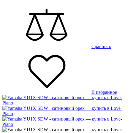
Сравнить
В избранное