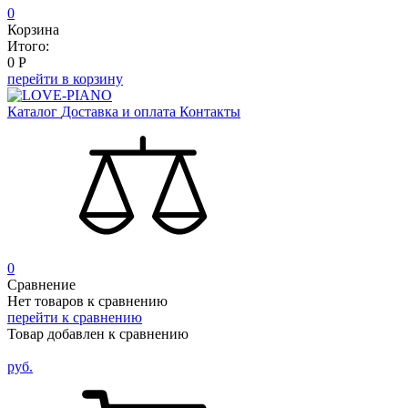
0
Корзина
Итого:
0
Р
перейти в корзину
Каталог
Доставка и оплата
Контакты
0
Сравнение
Нет товаров к сравнению
перейти к сравнению
Товар добавлен к сравнению
руб.