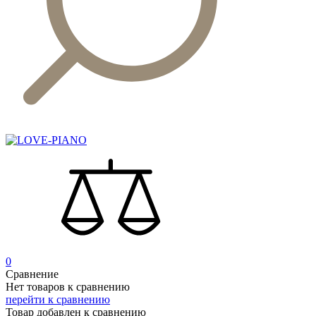
0
Сравнение
Нет товаров к сравнению
перейти к сравнению
Товар добавлен к сравнению