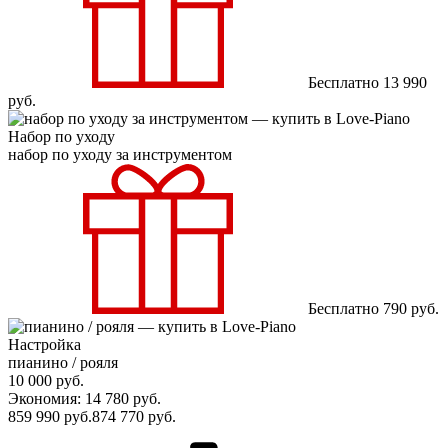
Бесплатно
13 990
руб.
Набор по уходу
набор по уходу за инструментом
Бесплатно
790
руб.
Настройка
пианино / рояля
10 000
руб.
Экономия: 14 780
руб.
859 990
руб.
874 770
руб.