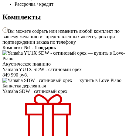
Рассрочка / кредит
Комплекты
Вы можете собрать или изменить любой комплект по
вашему желанию из представленных аксессуаров при
подтверждении заказа по телефону
Комплект №1 :
1 подарок
Акустическое пианино
Yamaha YU1X SDW - сатиновый орех
849 990
руб.
Банкетка деревянная
Yamaha SDW - сатиновый орех