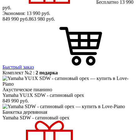
Бесплатно
13 990
руб.
Экономия: 13 990
руб.
849 990
руб.
863 980
руб.
Быстрый заказ
Комплект №2 :
2 подарка
Акустическое пианино
Yamaha YU1X SDW - сатиновый орех
849 990
руб.
Банкетка деревянная
Yamaha SDW - сатиновый орех