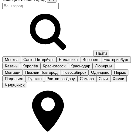
Москва
Санкт-Петербург
Балашиха
Воронеж
Екатеринбург
Казань
Королёв
Красногорск
Краснодар
Люберцы
Мытищи
Нижний Новгород
Новосибирск
Одинцово
Пермь
Подольск
Пушкин
Ростов-на-Дону
Самара
Сочи
Химки
Челябинск