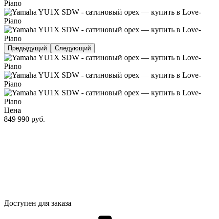
Предыдущий
Следующий
Цена
849 990
руб.
Доступен для заказа