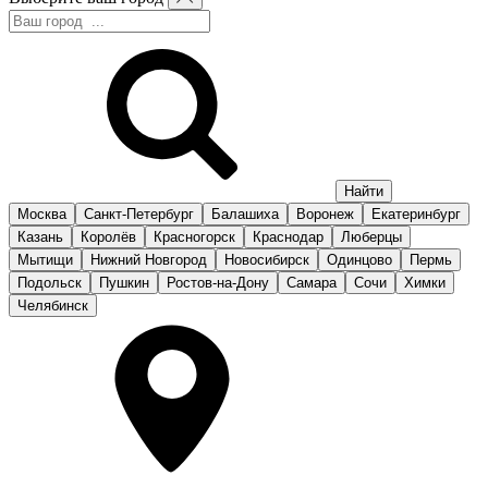
Москва
Санкт-Петербург
Балашиха
Воронеж
Екатеринбург
Казань
Королёв
Красногорск
Краснодар
Люберцы
Мытищи
Нижний Новгород
Новосибирск
Одинцово
Пермь
Подольск
Пушкин
Ростов-на-Дону
Самара
Сочи
Химки
Челябинск