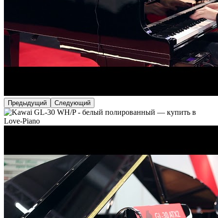
Предыдущий
Следующий