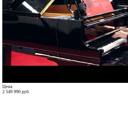
Цена
2 549 990
руб.