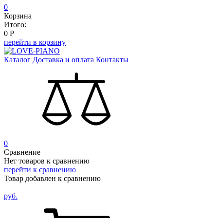
0
Корзина
Итого:
0
Р
перейти в корзину
Каталог
Доставка и оплата
Контакты
0
Сравнение
Нет товаров к сравнению
перейти к сравнению
Товар добавлен к сравнению
руб.