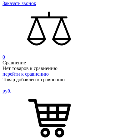
Заказать звонок
0
Сравнение
Нет товаров к сравнению
перейти к сравнению
Товар добавлен к сравнению
руб.