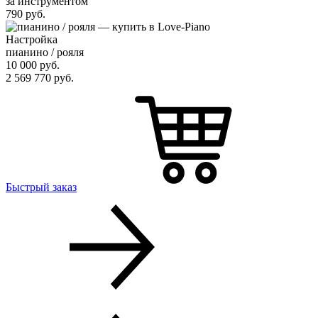
за инструментом
790
руб.
Настройка
пианино / рояля
10 000
руб.
2 569 770
руб.
Быстрый заказ