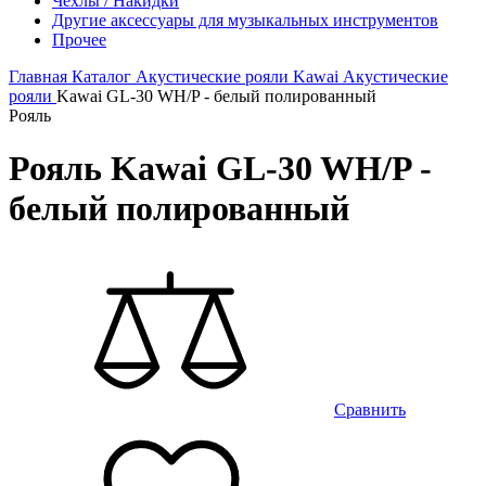
Чехлы / Накидки
Другие аксессуары для музыкальных инструментов
Прочее
Главная
Каталог
Акустические рояли
Kawai
Акустические
рояли
Kawai GL-30 WH/P - белый полированный
Рояль
Рояль Kawai GL-30 WH/P -
белый полированный
Сравнить