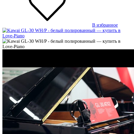
В избранное