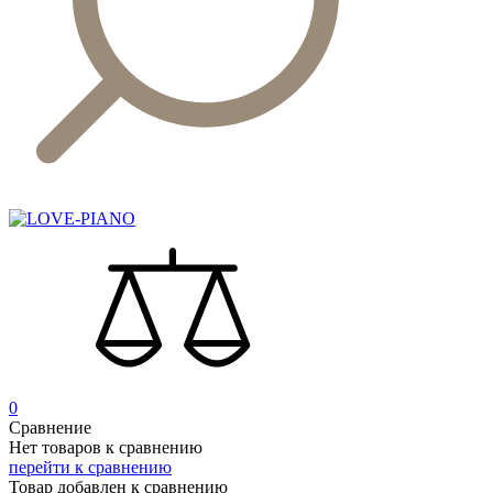
0
Сравнение
Нет товаров к сравнению
перейти к сравнению
Товар добавлен к сравнению