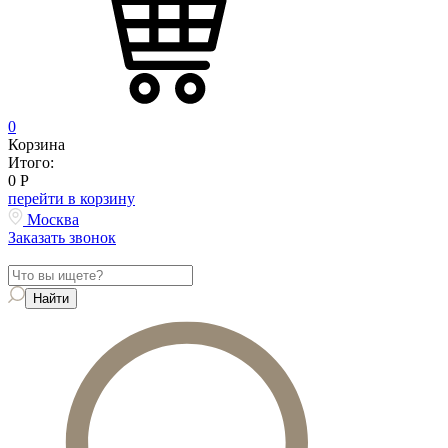
0
Корзина
Итого:
0
Р
перейти в корзину
Москва
Заказать звонок