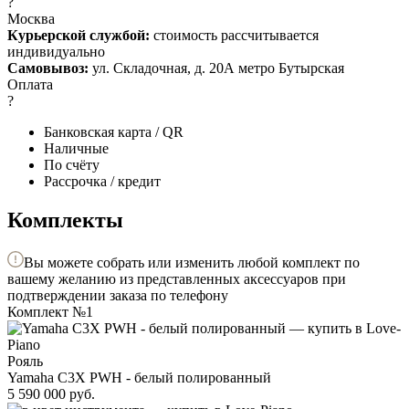
?
Москва
Курьерской службой:
стоимость рассчитывается
индивидуально
Самовывоз:
ул. Складочная, д. 20А метро Бутырская
Оплата
?
Банковская карта / QR
Наличные
По счёту
Рассрочка / кредит
Комплекты
Вы можете собрать или изменить любой комплект по
вашему желанию из представленных аксессуаров при
подтверждении заказа по телефону
Комплект №1
Рояль
Yamaha C3X PWH - белый полированный
5 590 000
руб.