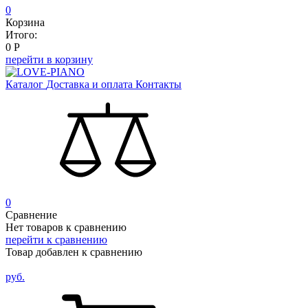
0
Корзина
Итого:
0
Р
перейти в корзину
Каталог
Доставка и оплата
Контакты
0
Сравнение
Нет товаров к сравнению
перейти к сравнению
Товар добавлен к сравнению
руб.