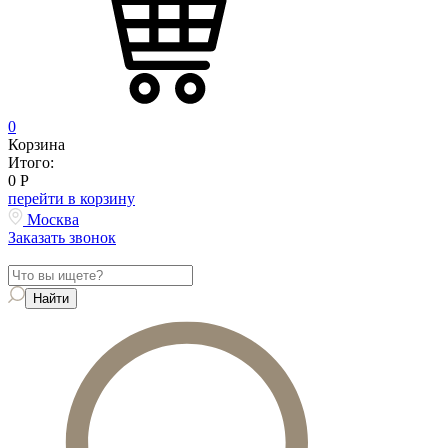
0
Корзина
Итого:
0
Р
перейти в корзину
Москва
Заказать звонок