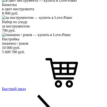
Банкетка
в цвет инструмента
8 990
руб.
Набор по уходу
за инструментом
790
руб.
Настройка
пианино / рояля
10 000
руб.
5 609 780
руб.
Быстрый заказ