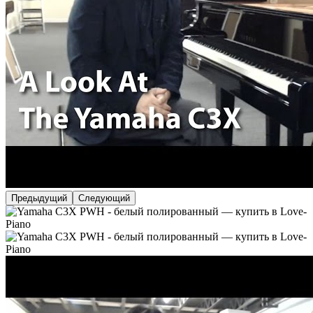
Предыдущий
Следующий