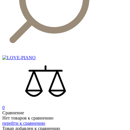
0
Сравнение
Нет товаров к сравнению
перейти к сравнению
Товар добавлен к сравнению