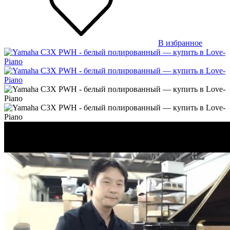
В избранное