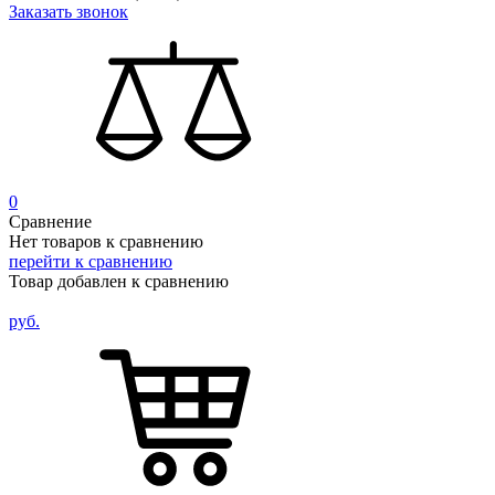
Заказать звонок
0
Сравнение
Нет товаров к сравнению
перейти к сравнению
Товар добавлен к сравнению
руб.