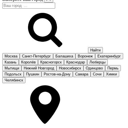
Москва
Санкт-Петербург
Балашиха
Воронеж
Екатеринбург
Казань
Королёв
Красногорск
Краснодар
Люберцы
Мытищи
Нижний Новгород
Новосибирск
Одинцово
Пермь
Подольск
Пушкин
Ростов-на-Дону
Самара
Сочи
Химки
Челябинск