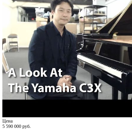
Цена
5 590 000
руб.