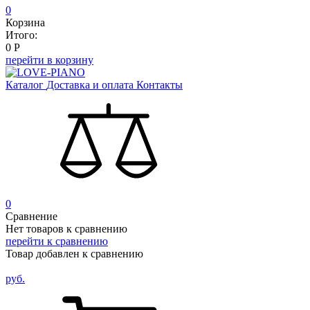
0
Корзина
Итого:
0
Р
перейти в корзину
Каталог
Доставка и оплата
Контакты
0
Сравнение
Нет товаров к сравнению
перейти к сравнению
Товар добавлен к сравнению
руб.