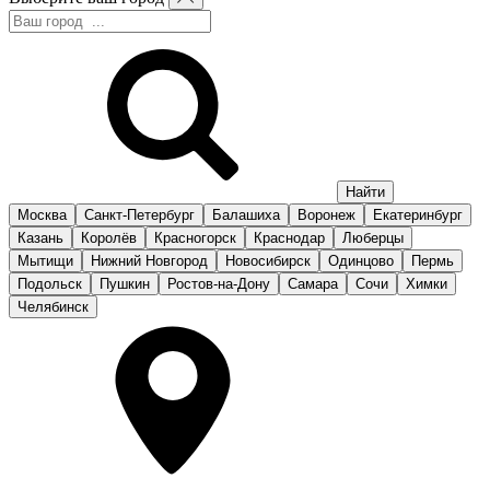
Москва
Санкт-Петербург
Балашиха
Воронеж
Екатеринбург
Казань
Королёв
Красногорск
Краснодар
Люберцы
Мытищи
Нижний Новгород
Новосибирск
Одинцово
Пермь
Подольск
Пушкин
Ростов-на-Дону
Самара
Сочи
Химки
Челябинск