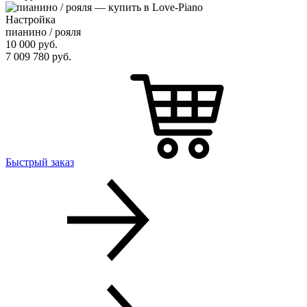
Настройка
пианино / рояля
10 000
руб.
7 009 780
руб.
Быстрый заказ