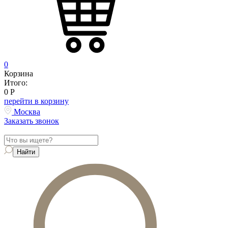
0
Корзина
Итого:
0
Р
перейти в корзину
Москва
Заказать звонок