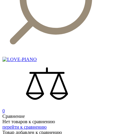
0
Сравнение
Нет товаров к сравнению
перейти к сравнению
Товар добавлен к сравнению