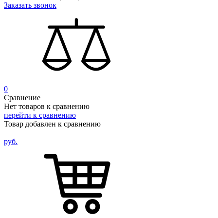
Заказать звонок
0
Сравнение
Нет товаров к сравнению
перейти к сравнению
Товар добавлен к сравнению
руб.