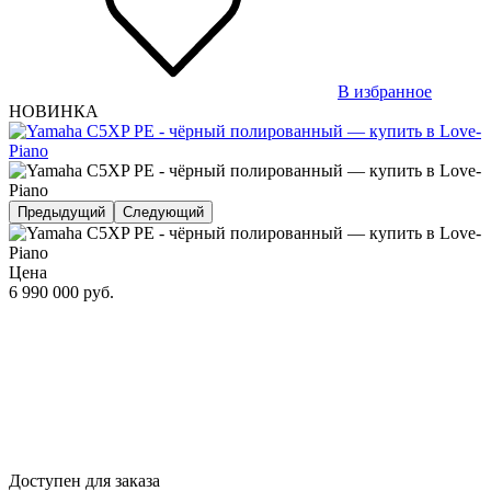
В избранное
НОВИНКА
Предыдущий
Следующий
Цена
6 990 000
руб.
Доступен для заказа