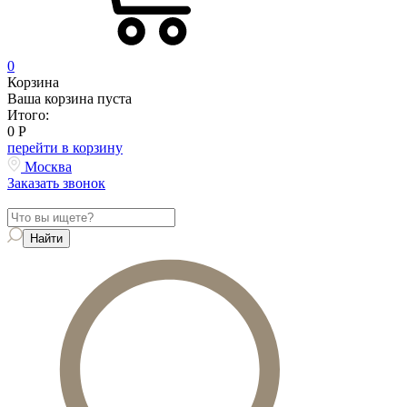
0
Корзина
Ваша корзина пуста
Итого:
0
Р
перейти в корзину
Москва
Заказать звонок