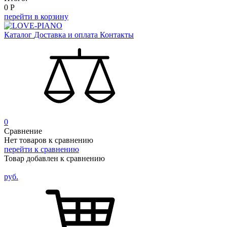
0
Р
перейти в корзину
Каталог
Доставка и оплата
Контакты
0
Сравнение
Нет товаров к сравнению
перейти к сравнению
Товар добавлен к сравнению
руб.