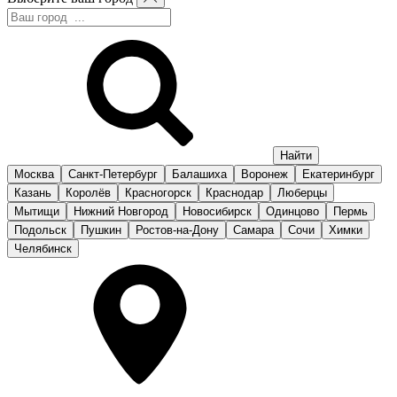
Москва
Санкт-Петербург
Балашиха
Воронеж
Екатеринбург
Казань
Королёв
Красногорск
Краснодар
Люберцы
Мытищи
Нижний Новгород
Новосибирск
Одинцово
Пермь
Подольск
Пушкин
Ростов-на-Дону
Самара
Сочи
Химки
Челябинск