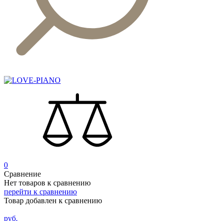
0
Сравнение
Нет товаров к сравнению
перейти к сравнению
Товар добавлен к сравнению
руб.