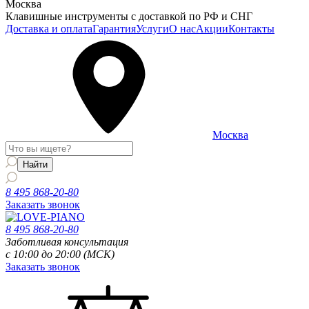
Москва
Клавишные инструменты с доставкой по РФ и СНГ
Доставка и оплата
Гарантия
Услуги
О нас
Акции
Контакты
Москва
8 495 868-20-80
Заказать звонок
8 495 868-20-80
Заботливая консультация
с 10:00 до 20:00 (МСК)
Заказать звонок