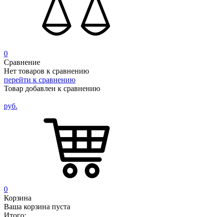
0
Сравнение
Нет товаров к сравнению
перейти к сравнению
Товар добавлен к сравнению
руб.
0
Корзина
Ваша корзина пуста
Итого: