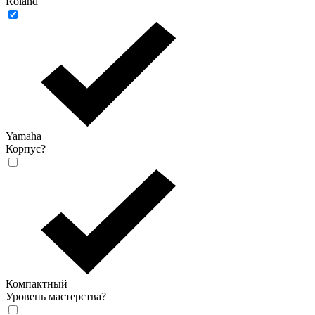
Roland
Yamaha
Корпус
?
Компактный
Уровень мастерства
?