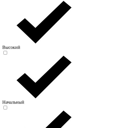
Высокий
Начальный