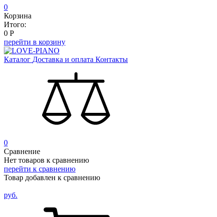
0
Корзина
Итого:
0
Р
перейти в корзину
Каталог
Доставка и оплата
Контакты
0
Сравнение
Нет товаров к сравнению
перейти к сравнению
Товар добавлен к сравнению
руб.