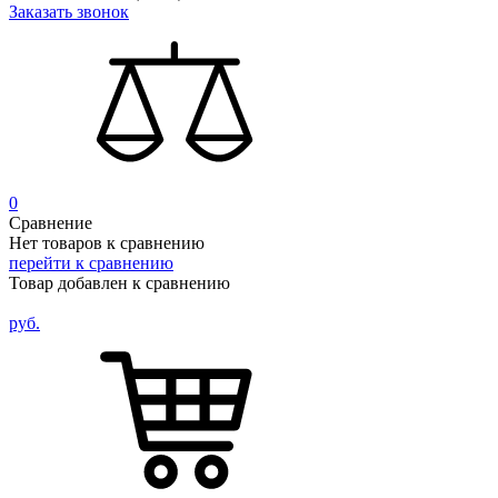
Заказать звонок
0
Сравнение
Нет товаров к сравнению
перейти к сравнению
Товар добавлен к сравнению
руб.