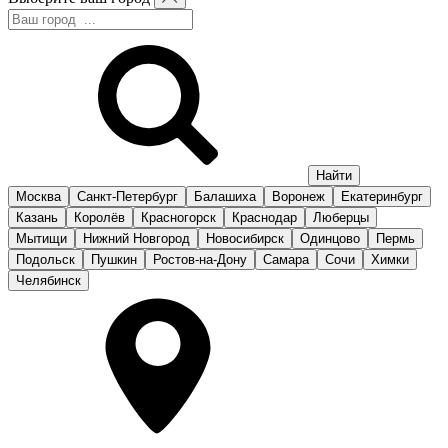
Москва
Санкт-Петербург
Балашиха
Воронеж
Екатеринбург
Казань
Королёв
Красногорск
Краснодар
Люберцы
Мытищи
Нижний Новгород
Новосибирск
Одинцово
Пермь
Подольск
Пушкин
Ростов-на-Дону
Самара
Сочи
Химки
Челябинск