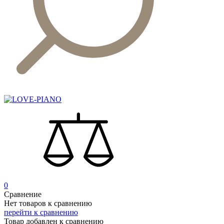
0
Сравнение
Нет товаров к сравнению
перейти к сравнению
Товар добавлен к сравнению