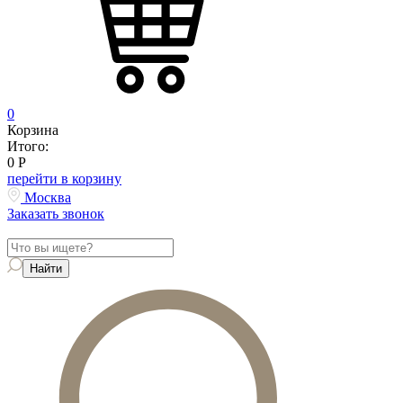
0
Корзина
Итого:
0
Р
перейти в корзину
Москва
Заказать звонок