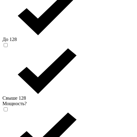
До 128
Свыше 128
Мощность
?