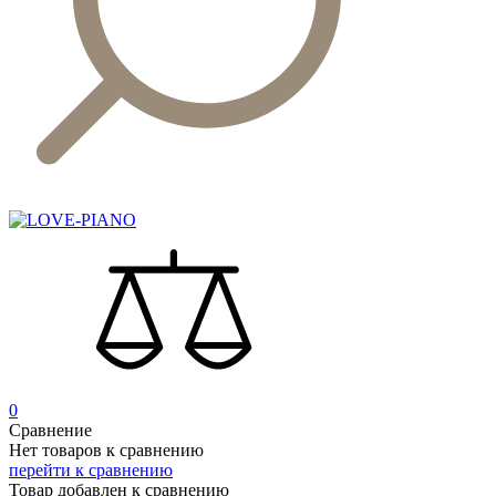
0
Сравнение
Нет товаров к сравнению
перейти к сравнению
Товар добавлен к сравнению