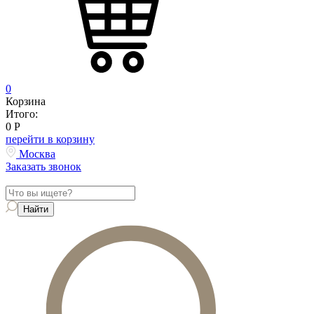
0
Корзина
Итого:
0
Р
перейти в корзину
Москва
Заказать звонок