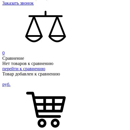
Заказать звонок
0
Сравнение
Нет товаров к сравнению
перейти к сравнению
Товар добавлен к сравнению
руб.