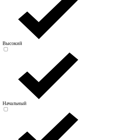
Высокий
Начальный