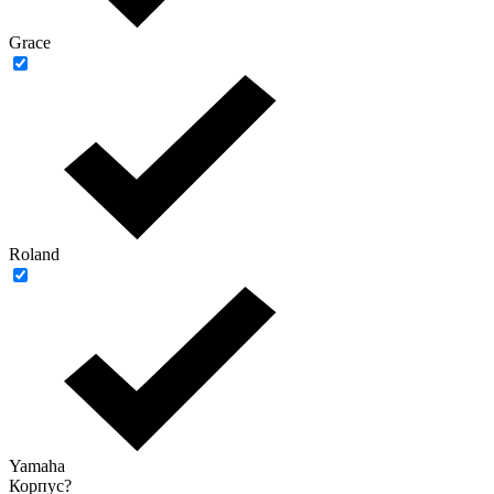
Grace
Roland
Yamaha
Корпус
?