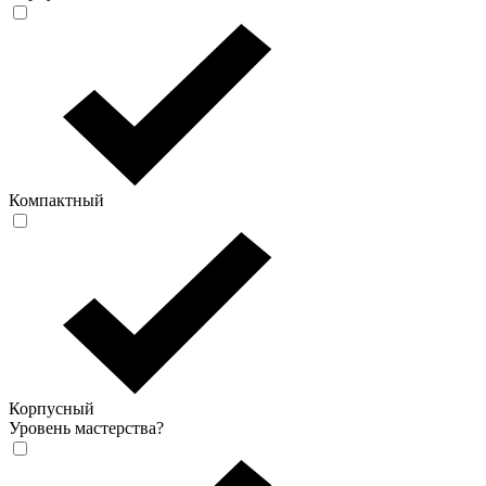
Компактный
Корпусный
Уровень мастерства
?