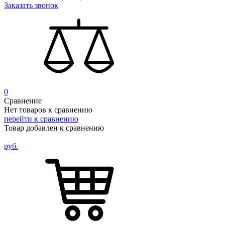
Заказать звонок
0
Сравнение
Нет товаров к сравнению
перейти к сравнению
Товар добавлен к сравнению
руб.