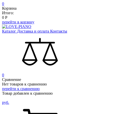
0
Корзина
Итого:
0
Р
перейти в корзину
Каталог
Доставка и оплата
Контакты
0
Сравнение
Нет товаров к сравнению
перейти к сравнению
Товар добавлен к сравнению
руб.