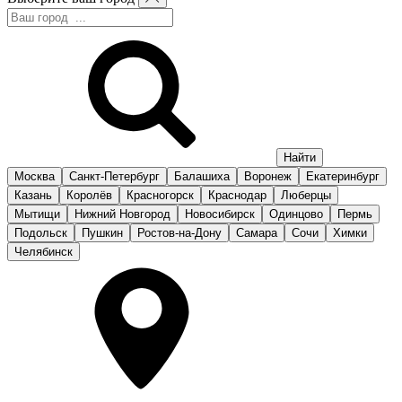
Москва
Санкт-Петербург
Балашиха
Воронеж
Екатеринбург
Казань
Королёв
Красногорск
Краснодар
Люберцы
Мытищи
Нижний Новгород
Новосибирск
Одинцово
Пермь
Подольск
Пушкин
Ростов-на-Дону
Самара
Сочи
Химки
Челябинск