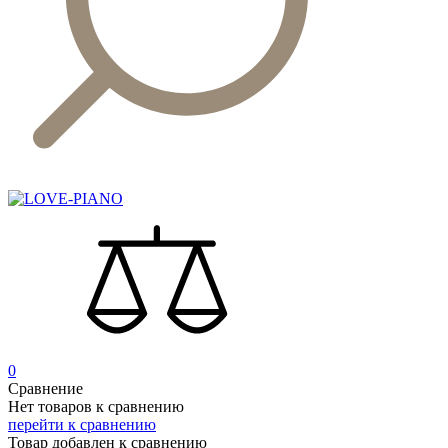
0
Сравнение
Нет товаров к сравнению
перейти к сравнению
Товар добавлен к сравнению