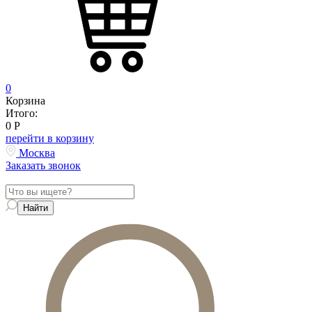
0
Корзина
Итого:
0
Р
перейти в корзину
Москва
Заказать звонок