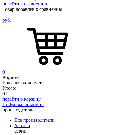
перейти к сравнению
Товар добавлен к сравнению
руб.
0
Корзина
Ваша корзина пуста
Итого:
0
Р
перейти в корзину
Цифровые пианино
производители
Все производители
Yamaha
серии