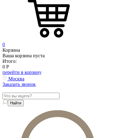
0
Корзина
Ваша корзина пуста
Итого:
0
Р
перейти в корзину
Москва
Заказать звонок