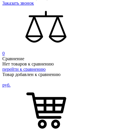
Заказать звонок
0
Сравнение
Нет товаров к сравнению
перейти к сравнению
Товар добавлен к сравнению
руб.