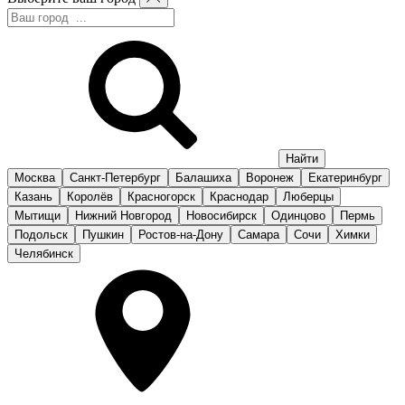
Москва
Санкт-Петербург
Балашиха
Воронеж
Екатеринбург
Казань
Королёв
Красногорск
Краснодар
Люберцы
Мытищи
Нижний Новгород
Новосибирск
Одинцово
Пермь
Подольск
Пушкин
Ростов-на-Дону
Самара
Сочи
Химки
Челябинск