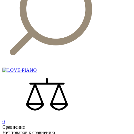
0
Сравнение
Нет товаров к сравнению