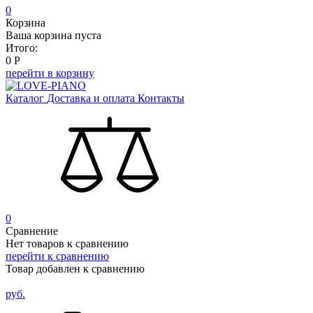
0
Корзина
Ваша корзина пуста
Итого:
0
Р
перейти в корзину
Каталог
Доставка и оплата
Контакты
0
Сравнение
Нет товаров к сравнению
перейти к сравнению
Товар добавлен к сравнению
руб.