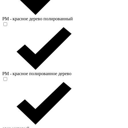
PM - красное дерево полированный
PM - красное полированное дерево