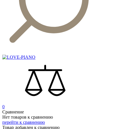
0
Сравнение
Нет товаров к сравнению
перейти к сравнению
Товар добавлен к сравнению