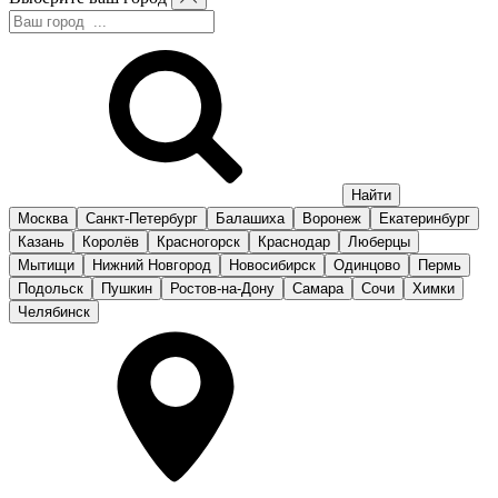
Москва
Санкт-Петербург
Балашиха
Воронеж
Екатеринбург
Казань
Королёв
Красногорск
Краснодар
Люберцы
Мытищи
Нижний Новгород
Новосибирск
Одинцово
Пермь
Подольск
Пушкин
Ростов-на-Дону
Самара
Сочи
Химки
Челябинск