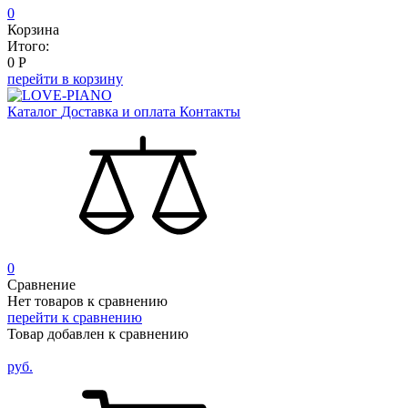
0
Корзина
Итого:
0
Р
перейти в корзину
Каталог
Доставка и оплата
Контакты
0
Сравнение
Нет товаров к сравнению
перейти к сравнению
Товар добавлен к сравнению
руб.