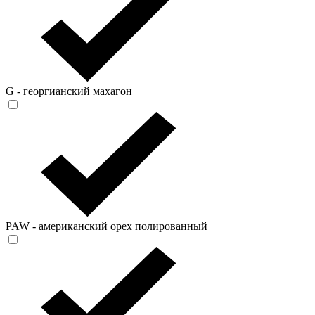
G - георгианский махагон
PAW - американский орех полированный