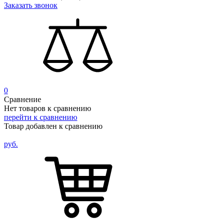
Заказать звонок
0
Сравнение
Нет товаров к сравнению
перейти к сравнению
Товар добавлен к сравнению
руб.