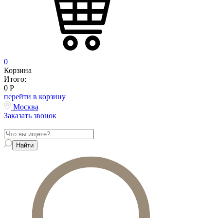
0
Корзина
Итого:
0
Р
перейти в корзину
Москва
Заказать звонок