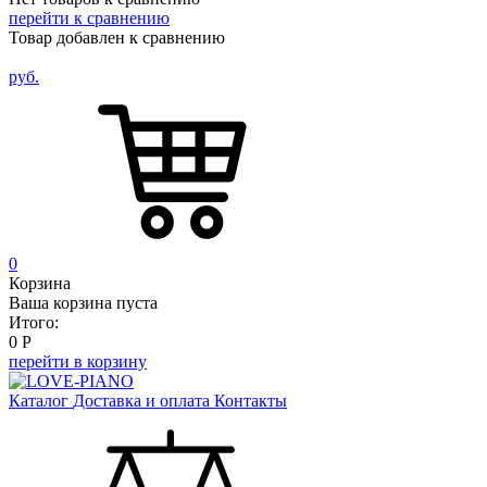
перейти к сравнению
Товар добавлен к сравнению
руб.
0
Корзина
Ваша корзина пуста
Итого:
0
Р
перейти в корзину
Каталог
Доставка и оплата
Контакты