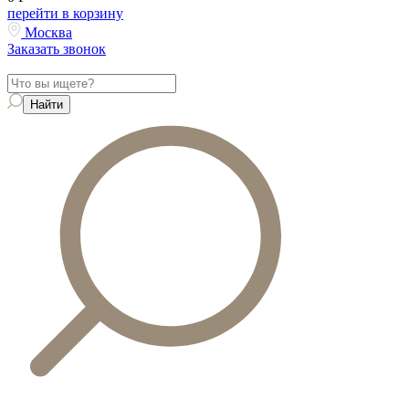
перейти в корзину
Москва
Заказать звонок