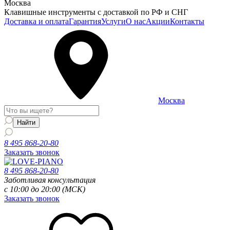
Москва
Клавишные инструменты с доставкой по РФ и СНГ
Доставка и оплата
Гарантия
Услуги
О нас
Акции
Контакты
Москва
8 495 868-20-80
Заказать звонок
8 495 868-20-80
Заботливая консультация
с 10:00 до 20:00 (МСК)
Заказать звонок