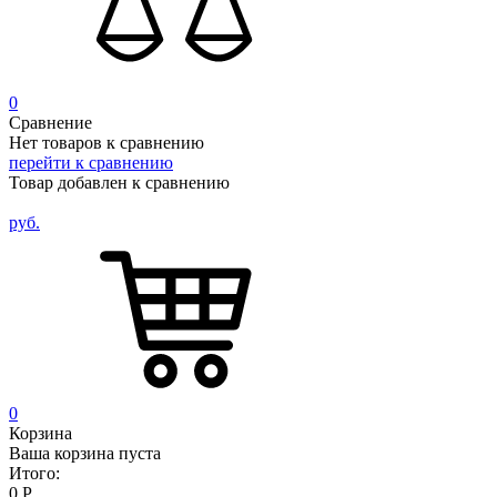
0
Сравнение
Нет товаров к сравнению
перейти к сравнению
Товар добавлен к сравнению
руб.
0
Корзина
Ваша корзина пуста
Итого:
0
Р