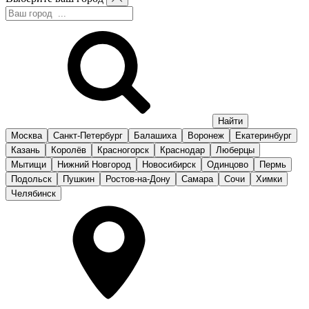
Москва
Санкт-Петербург
Балашиха
Воронеж
Екатеринбург
Казань
Королёв
Красногорск
Краснодар
Люберцы
Мытищи
Нижний Новгород
Новосибирск
Одинцово
Пермь
Подольск
Пушкин
Ростов-на-Дону
Самара
Сочи
Химки
Челябинск