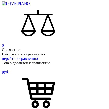
0
Сравнение
Нет товаров к сравнению
перейти к сравнению
Товар добавлен к сравнению
руб.