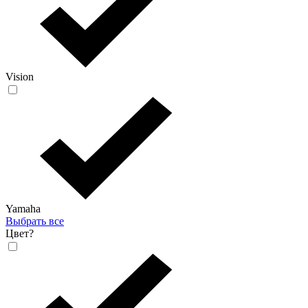
Vision
Yamaha
Выбрать все
Цвет
?