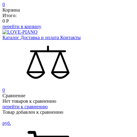
0
Корзина
Итого:
0
Р
перейти в корзину
Каталог
Доставка и оплата
Контакты
0
Сравнение
Нет товаров к сравнению
перейти к сравнению
Товар добавлен к сравнению
руб.