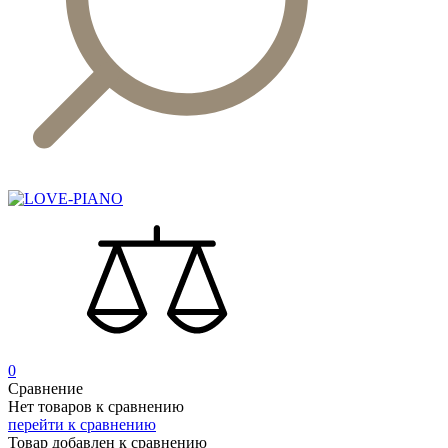
0
Сравнение
Нет товаров к сравнению
перейти к сравнению
Товар добавлен к сравнению