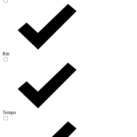
Rin
Tempo