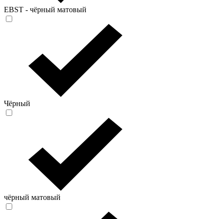
EBST - чёрный матовый
Чёрный
чёрный матовый