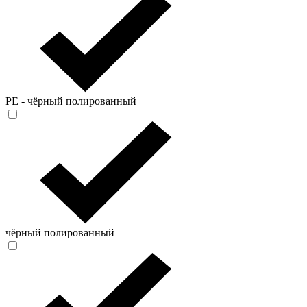
PE - чёрный полированный
чёрный полированный