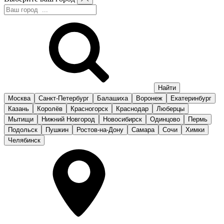
Москва
Санкт-Петербург
Балашиха
Воронеж
Екатеринбург
Казань
Королёв
Красногорск
Краснодар
Люберцы
Мытищи
Нижний Новгород
Новосибирск
Одинцово
Пермь
Подольск
Пушкин
Ростов-на-Дону
Самара
Сочи
Химки
Челябинск