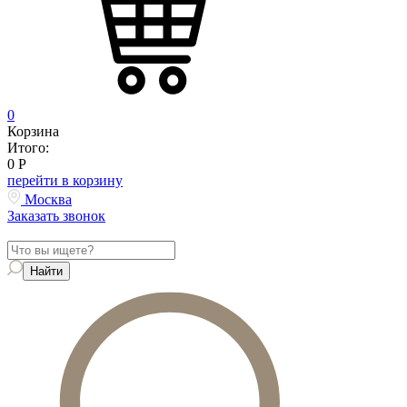
0
Корзина
Итого:
0
Р
перейти в корзину
Москва
Заказать звонок