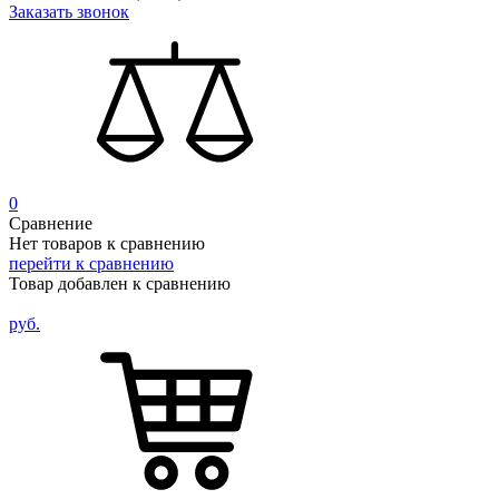
Заказать звонок
0
Сравнение
Нет товаров к сравнению
перейти к сравнению
Товар добавлен к сравнению
руб.