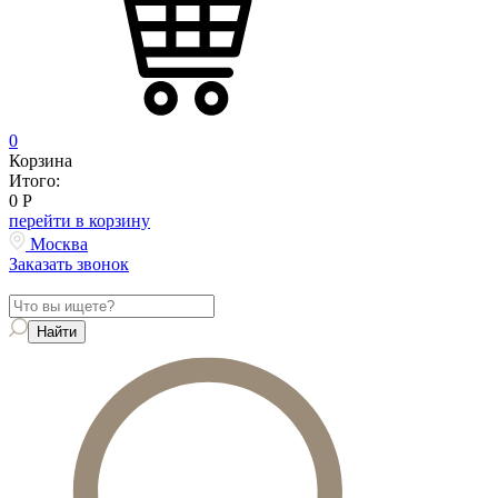
0
Корзина
Итого:
0
Р
перейти в корзину
Москва
Заказать звонок