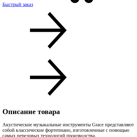
Быстрый заказ
Описание товара
Акустические музыкальные инструменты Grace представляют
собой классические фортепиано, изготовленные с помощью
самых передовых технологий производства.