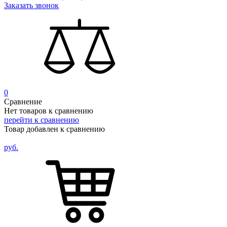
Заказать звонок
0
Сравнение
Нет товаров к сравнению
перейти к сравнению
Товар добавлен к сравнению
руб.