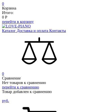
0
Корзина
Итого:
0
Р
перейти в корзину
Каталог
Доставка и оплата
Контакты
0
Сравнение
Нет товаров к сравнению
перейти к сравнению
Товар добавлен к сравнению
руб.