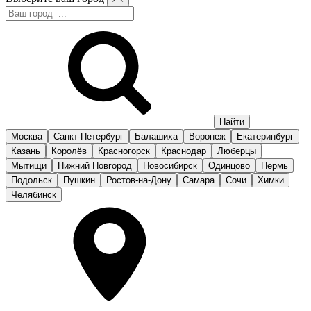
Москва
Санкт-Петербург
Балашиха
Воронеж
Екатеринбург
Казань
Королёв
Красногорск
Краснодар
Люберцы
Мытищи
Нижний Новгород
Новосибирск
Одинцово
Пермь
Подольск
Пушкин
Ростов-на-Дону
Самара
Сочи
Химки
Челябинск