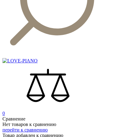
0
Сравнение
Нет товаров к сравнению
перейти к сравнению
Товар добавлен к сравнению