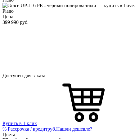
Цена
399 990
руб.
Доступен для заказа
Купить в 1 клик
%
Рассрочка / кредит
руб.
Нашли дешевле?
Цвета