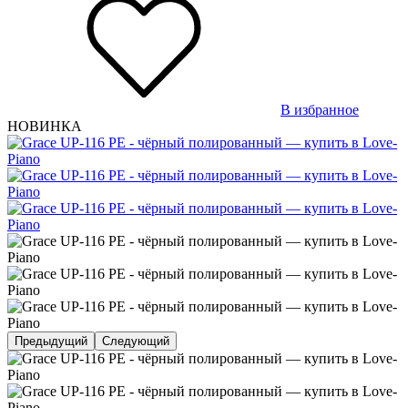
В избранное
НОВИНКА
Предыдущий
Следующий