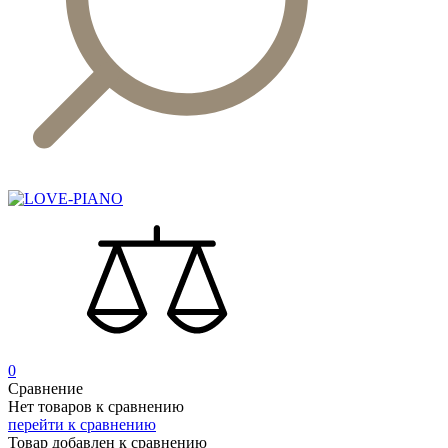
0
Сравнение
Нет товаров к сравнению
перейти к сравнению
Товар добавлен к сравнению