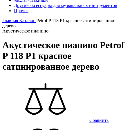
Чехлы / Накидки
Другие аксессуары для музыкальных инструментов
Прочее
Главная
Каталог
Petrof P 118 P1 красное сатинированное
дерево
Акустическое пианино
Акустическое пианино Petrof
P 118 P1 красное
сатинированное дерево
Сравнить