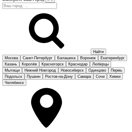
Москва
Санкт-Петербург
Балашиха
Воронеж
Екатеринбург
Казань
Королёв
Красногорск
Краснодар
Люберцы
Мытищи
Нижний Новгород
Новосибирск
Одинцово
Пермь
Подольск
Пушкин
Ростов-на-Дону
Самара
Сочи
Химки
Челябинск