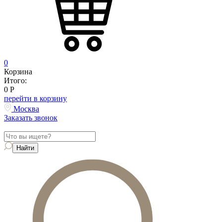
0
Корзина
Итого:
0
Р
перейти в корзину
Москва
Заказать звонок