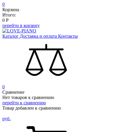
0
Корзина
Итого:
0
Р
перейти в корзину
Каталог
Доставка и оплата
Контакты
0
Сравнение
Нет товаров к сравнению
перейти к сравнению
Товар добавлен к сравнению
руб.