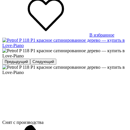
В избранное
Предыдущий
Следующий
Снят с производства