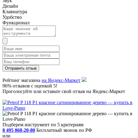
Звук
Дизайн
Клавиатура
Удобство
Функционал
Рейтинг магазина
на Яндекс-Маркет
96% отзывов с оценкой 5!
Проголосуйте или оставьте свой отзыв на Яндекс-Маркет
Подберем инструмент по 5 критериям
8 495 868-20-80
Бесплатный звонок по РФ
или