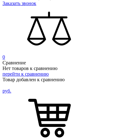
Заказать звонок
0
Сравнение
Нет товаров к сравнению
перейти к сравнению
Товар добавлен к сравнению
руб.