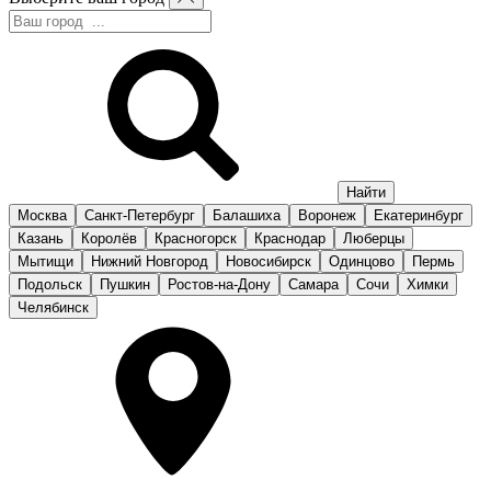
Москва
Санкт-Петербург
Балашиха
Воронеж
Екатеринбург
Казань
Королёв
Красногорск
Краснодар
Люберцы
Мытищи
Нижний Новгород
Новосибирск
Одинцово
Пермь
Подольск
Пушкин
Ростов-на-Дону
Самара
Сочи
Химки
Челябинск