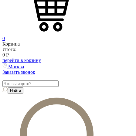
0
Корзина
Итого:
0
Р
перейти в корзину
Москва
Заказать звонок