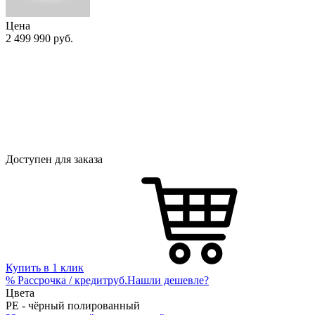
Цена
2 499 990
руб.
Доступен для заказа
Купить в 1 клик
%
Рассрочка / кредит
руб.
Нашли дешевле?
Цвета
PE - чёрный полированный