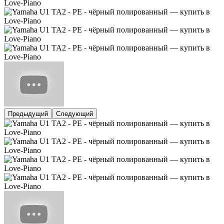
Предыдущий
Следующий