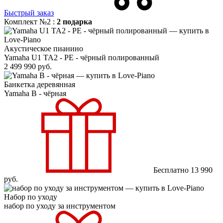
Быстрый заказ
Комплект №2 :
2 подарка
Акустическое пианино
Yamaha U1 TA2 - PE - чёрный полированный
2 499 990
руб.
Банкетка деревянная
Yamaha B - чёрная
Бесплатно
13 990
руб.
Набор по уходу
набор по уходу за инструментом