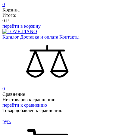
0
Корзина
Итого:
0
Р
перейти в корзину
Каталог
Доставка и оплата
Контакты
0
Сравнение
Нет товаров к сравнению
перейти к сравнению
Товар добавлен к сравнению
руб.