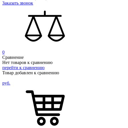
Заказать звонок
0
Сравнение
Нет товаров к сравнению
перейти к сравнению
Товар добавлен к сравнению
руб.