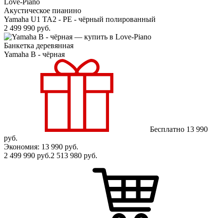
Акустическое пианино
Yamaha U1 TA2 - PE - чёрный полированный
2 499 990
руб.
Банкетка деревянная
Yamaha B - чёрная
Бесплатно
13 990
руб.
Экономия: 13 990
руб.
2 499 990
руб.
2 513 980
руб.