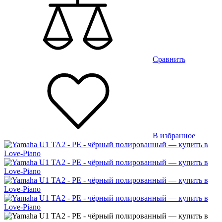
Сравнить
В избранное