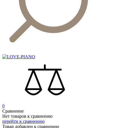
0
Сравнение
Нет товаров к сравнению
перейти к сравнению
Товар добавлен к сравнению