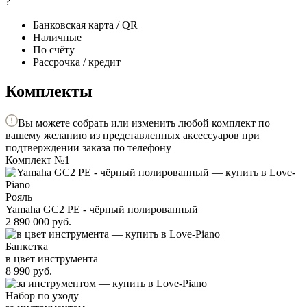
?
Банковская карта / QR
Наличные
По счёту
Рассрочка / кредит
Комплекты
Вы можете собрать или изменить любой комплект по
вашему желанию из представленных аксессуаров при
подтверждении заказа по телефону
Комплект №1
Рояль
Yamaha GC2 PE - чёрный полированный
2 890 000
руб.
Банкетка
в цвет инструмента
8 990
руб.
Набор по уходу