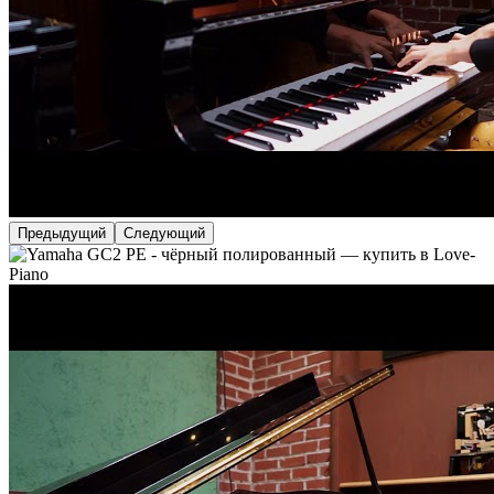
Предыдущий
Следующий