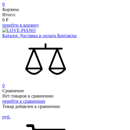
0
Корзина
Итого:
0
Р
перейти в корзину
Каталог
Доставка и оплата
Контакты
0
Сравнение
Нет товаров к сравнению
перейти к сравнению
Товар добавлен к сравнению
руб.