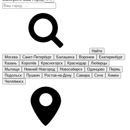
Москва
Санкт-Петербург
Балашиха
Воронеж
Екатеринбург
Казань
Королёв
Красногорск
Краснодар
Люберцы
Мытищи
Нижний Новгород
Новосибирск
Одинцово
Пермь
Подольск
Пушкин
Ростов-на-Дону
Самара
Сочи
Химки
Челябинск