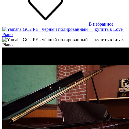
В избранное