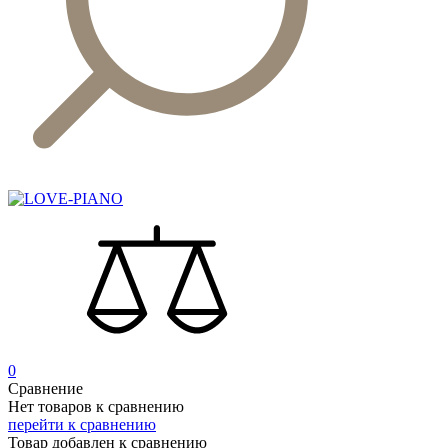
0
Сравнение
Нет товаров к сравнению
перейти к сравнению
Товар добавлен к сравнению