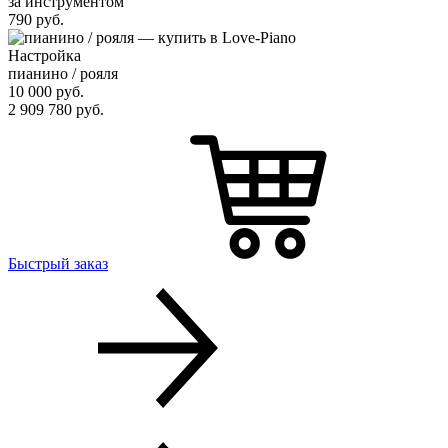
за инструментом
790
руб.
Настройка
пианино / рояля
10 000
руб.
2 909 780
руб.
Быстрый заказ