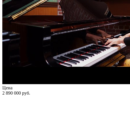
Цена
2 890 000
руб.