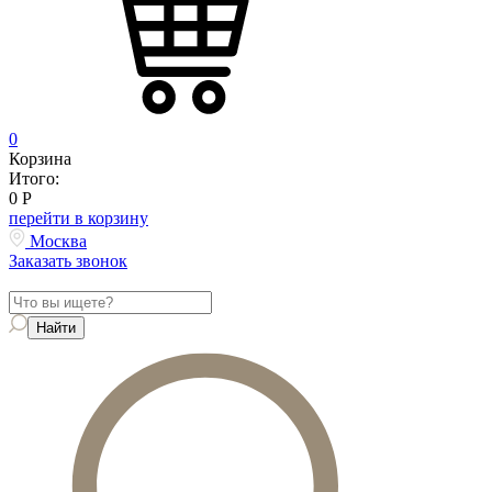
0
Корзина
Итого:
0
Р
перейти в корзину
Москва
Заказать звонок