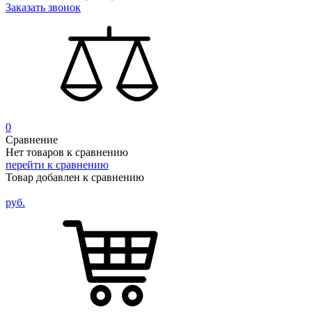
Заказать звонок
0
Сравнение
Нет товаров к сравнению
перейти к сравнению
Товар добавлен к сравнению
руб.