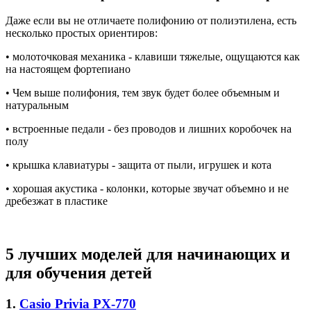
Даже если вы не отличаете полифонию от полиэтилена, есть
несколько простых ориентиров:
• молоточковая механика - клавиши тяжелые, ощущаются как
на настоящем фортепиано
• Чем выше полифония, тем звук будет более объемным и
натуральным
• встроенные педали - без проводов и лишних коробочек на
полу
• крышка клавиатуры - защита от пыли, игрушек и кота
• хорошая акустика - колонки, которые звучат объемно и не
дребезжат в пластике
5 лучших моделей для начинающих и
для обучения детей
1.
Casio Privia PX-770