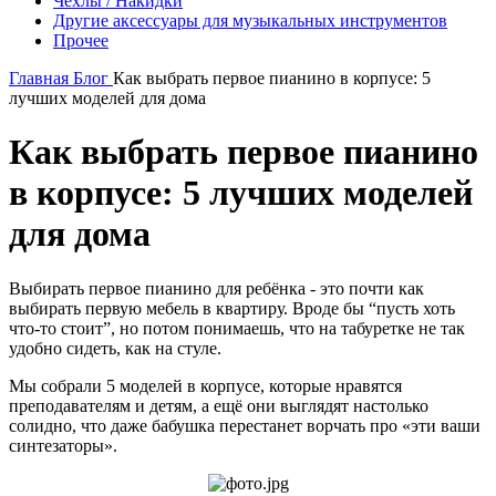
Чехлы / Накидки
Другие аксессуары для музыкальных инструментов
Прочее
Главная
Блог
Как выбрать первое пианино в корпусе: 5
лучших моделей для дома
Как выбрать первое пианино
в корпусе: 5 лучших моделей
для дома
Выбирать первое пианино для ребёнка - это почти как
выбирать первую мебель в квартиру. Вроде бы “пусть хоть
что-то стоит”, но потом понимаешь, что на табуретке не так
удобно сидеть, как на стуле.
Мы собрали 5 моделей в корпусе, которые нравятся
преподавателям и детям, а ещё они выглядят настолько
солидно, что даже бабушка перестанет ворчать про «эти ваши
синтезаторы».