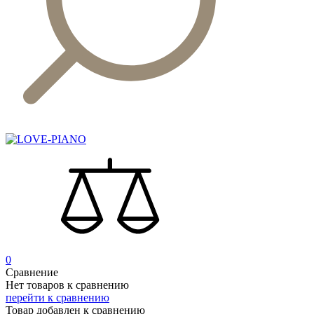
0
Сравнение
Нет товаров к сравнению
перейти к сравнению
Товар добавлен к сравнению