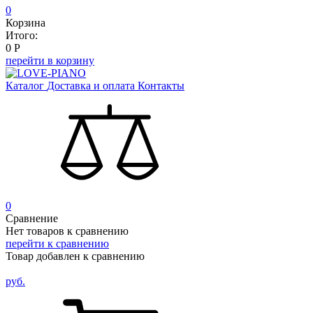
0
Корзина
Итого:
0
Р
перейти в корзину
Каталог
Доставка и оплата
Контакты
0
Сравнение
Нет товаров к сравнению
перейти к сравнению
Товар добавлен к сравнению
руб.