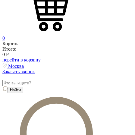
0
Корзина
Итого:
0
Р
перейти в корзину
Москва
Заказать звонок