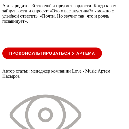
А для родителей это ещё и предмет гордости. Когда к вам
зайдут гости и спросят: «Это у вас акустика?» - можно с
улыбкой ответить: «Почти. Но звучит так, что и рояль
позавидует».
ПРОКОНСУЛЬТИРОВАТЬСЯ У АРТЕМА
Автор статьи: менеджер компании Love - Music Артем
Насыров