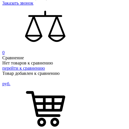
Заказать звонок
0
Сравнение
Нет товаров к сравнению
перейти к сравнению
Товар добавлен к сравнению
руб.