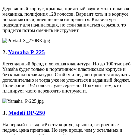
Деревянный корпус, крышка, приятный звук и молоточковая
механика. полифония 128 голосов. Вариант хоть и в корпусе,
но компактный, внешне не всем нравится. Клавиатура
подходит для начинающих, но если заниматься серьезно, то
придется потом сменить инструмент.
2.
Yamaha P-225
Легендарный бренд и хорошая клавиатура. Но до 100 тыс руб
Yamaha будет только в портативном пластиковом корпусе и
без крышки клавиатуры. Стойку и педали придется докупать
дополнительно и тогда уже не уложиться в заданный бюджет.
Полифония 192 голоса - уже серьезно. Подходит тем, кто
планирует часто перевозить инструмент.
3.
Medeli DP-250
На первый взгляд всё есть: корпус, крышка, встроенные
педали, цена приятная. Но звук проще, чем у остальных и