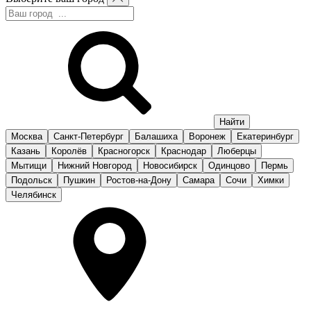
Москва
Санкт-Петербург
Балашиха
Воронеж
Екатеринбург
Казань
Королёв
Красногорск
Краснодар
Люберцы
Мытищи
Нижний Новгород
Новосибирск
Одинцово
Пермь
Подольск
Пушкин
Ростов-на-Дону
Самара
Сочи
Химки
Челябинск