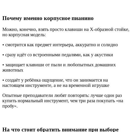
Почему именно корпусное пианино
Можно, конечно, взять просто клавиши на X-образной стойке,
но корпусная модель:
• смотрится как предмет интерьера, аккуратно и солидно
• сразу идёт со встроенными педалями, как у акустики
• защищает клавиши от пыли и любопытных домашних
животных
• создаёт у ребёнка ощущение, что он занимается на
настоящем инструменте, а не на временной игрушке
Опытные преподаватели любят повторять: лучше один раз
купить нормальный инструмент, чем три раза покупать «на
пробу».
На что стоит обратить внимание при выборе