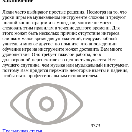
Заключение
Люди часто выбирают простые решения. Несмотря на то, что
уроки игры на музыкальном инструменте сложны и требуют
полной концентрации и самоотдачи, многие не могут
следовать этим правилам в течение долгого времени. Для
этого может быть несколько причин: отсутствие интереса,
слишком малое время для упражнений, недружелюбный
учитель и многое другое, но помните, что впоследствии
обучение игре на инструменте может доставить Вам много
удовольствия. Оно требует тяжелой работы, но в
долгосрочной перспективе его ценность окупается. Нет
лучшего спутника, чем музыка или музыкальный инструмент,
поэтому Вам придется пережить некоторые взлеты и падения,
чтобы стать профессиональным исполнителем.
9373
Предыдущая статья