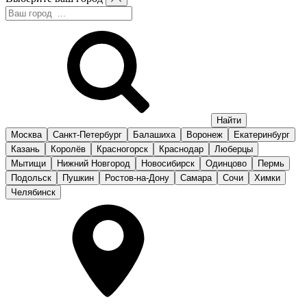
Москва
Санкт-Петербург
Балашиха
Воронеж
Екатеринбург
Казань
Королёв
Красногорск
Краснодар
Люберцы
Мытищи
Нижний Новгород
Новосибирск
Одинцово
Пермь
Подольск
Пушкин
Ростов-на-Дону
Самара
Сочи
Химки
Челябинск