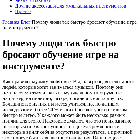
Чехлы / Накидки
Другие аксессуары для музыкальных инструментов
Прочее
Главная
Блог
Почему люди так быстро бросают обучение игре
на инструменте?
Почему люди так быстро
бросают обучение игре на
инструменте?
Как правило, музыку любят все. Вы, наверное, видели много
людей, которые хотят заниматься музыкой. Поэтому они
начинают учиться играть на музыкальном инструменте,
например, на пианино, гитаре, органе и многих других.
Большинство из них пытается учиться, но, по данным
исследований, более 50 % из них бросают уроки слишком
быстро и легко. У каждого может быть несколько разных
причин для этого. Некоторые думают, что это не их занятие,
некоторым не хватает упорства и целеустремленности,
некоторые винят себя за отсутствие результатов, а причиной
этого могут быть завышенные ожидания. Ваш процесс