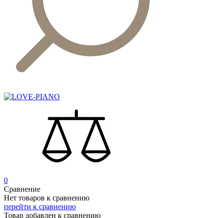
0
Сравнение
Нет товаров к сравнению
перейти к сравнению
Товар добавлен к сравнению