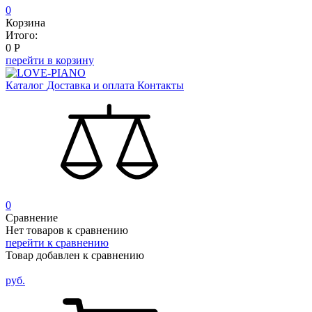
0
Корзина
Итого:
0
Р
перейти в корзину
Каталог
Доставка и оплата
Контакты
0
Сравнение
Нет товаров к сравнению
перейти к сравнению
Товар добавлен к сравнению
руб.