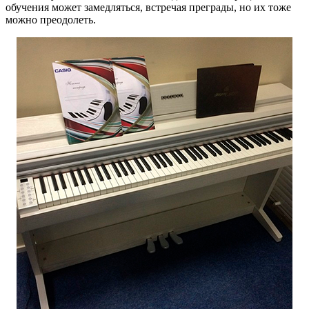
обучения может замедляться, встречая преграды, но их тоже
можно преодолеть.