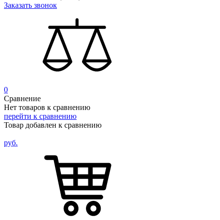
Заказать звонок
0
Сравнение
Нет товаров к сравнению
перейти к сравнению
Товар добавлен к сравнению
руб.