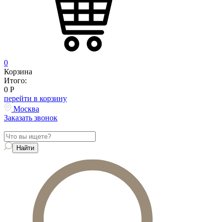
0
Корзина
Итого:
0
Р
перейти в корзину
Москва
Заказать звонок