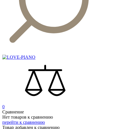
0
Сравнение
Нет товаров к сравнению
перейти к сравнению
Товар добавлен к сравнению