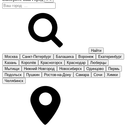
Москва
Санкт-Петербург
Балашиха
Воронеж
Екатеринбург
Казань
Королёв
Красногорск
Краснодар
Люберцы
Мытищи
Нижний Новгород
Новосибирск
Одинцово
Пермь
Подольск
Пушкин
Ростов-на-Дону
Самара
Сочи
Химки
Челябинск