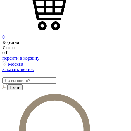
0
Корзина
Итого:
0
Р
перейти в корзину
Москва
Заказать звонок