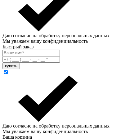
Даю согласие на обработку персональных данных
Мы уважаем вашу конфиденциальность
Быстрый заказ
Даю согласие на обработку персональных данных
Мы уважаем вашу конфиденциальность
Ваша корзина