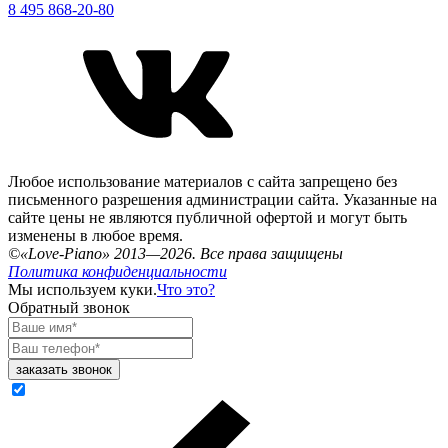
8 495 868-20-80
Любое использование материалов с сайта запрещено без
письменного разрешения администрации сайта. Указанные на
сайте цены не являются публичной офертой и могут быть
изменены в любое время.
©«Love-Piano» 2013—2026. Все права защищены
Политика конфиденциальности
Мы используем куки.
Что это?
Обратный звонок