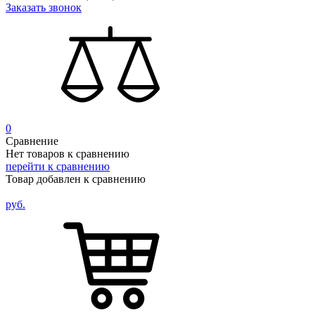
Заказать звонок
0
Сравнение
Нет товаров к сравнению
перейти к сравнению
Товар добавлен к сравнению
руб.