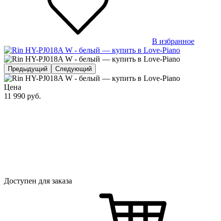
В избранное
Предыдущий
Следующий
Цена
11 990
руб.
Доступен для заказа