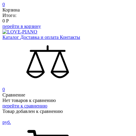
0
Корзина
Итого:
0
Р
перейти в корзину
Каталог
Доставка и оплата
Контакты
0
Сравнение
Нет товаров к сравнению
перейти к сравнению
Товар добавлен к сравнению
руб.