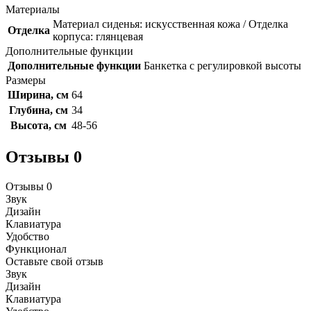
Материалы
Материал сиденья: искусственная кожа / Отделка
Отделка
корпуса: глянцевая
Дополнительные функции
Дополнительные функции
Банкетка с регулировкой высоты
Размеры
Ширина, см
64
Глубина, см
34
Высота, см
48-56
Отзывы
0
Отзывы
0
Звук
Дизайн
Клавиатура
Удобство
Функционал
Оставьте свой отзыв
Звук
Дизайн
Клавиатура