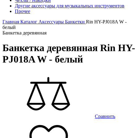
Чехлы / Накидки
Другие аксессуары для музыкальных инструментов
Прочее
Главная
Каталог
Аксессуары
Банкетки
Rin HY-PJ018A W -
белый
Банкетка деревянная
Банкетка деревянная Rin HY-
PJ018A W - белый
Сравнить