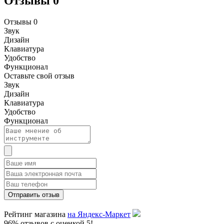
Отзывы
0
Отзывы
0
Звук
Дизайн
Клавиатура
Удобство
Функционал
Оставьте свой отзыв
Звук
Дизайн
Клавиатура
Удобство
Функционал
Рейтинг магазина
на Яндекс-Маркет
96% отзывов с оценкой 5!