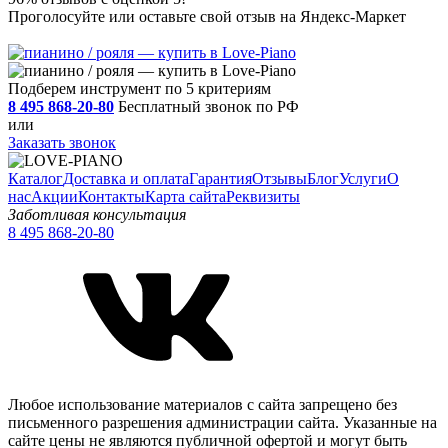
Проголосуйте или оставьте свой отзыв на Яндекс-Маркет
Подберем инструмент по 5 критериям
8 495 868-20-80
Бесплатный звонок по РФ
или
Заказать звонок
Каталог
Доставка и оплата
Гарантия
Отзывы
Блог
Услуги
О
нас
Акции
Контакты
Карта сайта
Реквизиты
Заботливая консультация
8 495 868-20-80
Любое использование материалов с сайта запрещено без
письменного разрешения администрации сайта. Указанные на
сайте цены не являются публичной офертой и могут быть