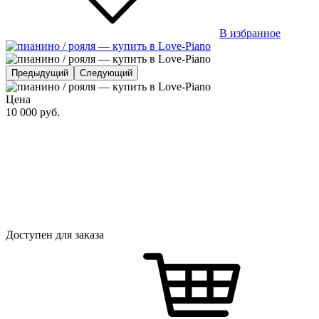
В избранное
Предыдущий
Следующий
Цена
10 000
руб.
Доступен для заказа