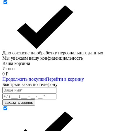
Даю согласие на обработку персональных данных
Мы уважаем вашу конфиденциальность
Ваша корзина
Итого
0
Р
Продолжить покупки
Перейти в корзину
Быстрый заказ по телефону