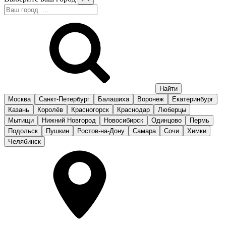
Москва
Санкт-Петербург
Балашиха
Воронеж
Екатеринбург
Казань
Королёв
Красногорск
Краснодар
Люберцы
Мытищи
Нижний Новгород
Новосибирск
Одинцово
Пермь
Подольск
Пушкин
Ростов-на-Дону
Самара
Сочи
Химки
Челябинск