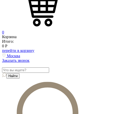
0
Корзина
Итого:
0
Р
перейти в корзину
Москва
Заказать звонок