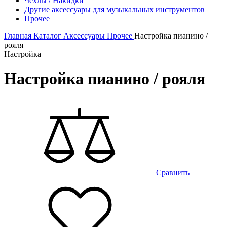
Чехлы / Накидки
Другие аксессуары для музыкальных инструментов
Прочее
Главная
Каталог
Аксессуары
Прочее
Настройка пианино /
рояля
Настройка
Настройка пианино / рояля
Сравнить