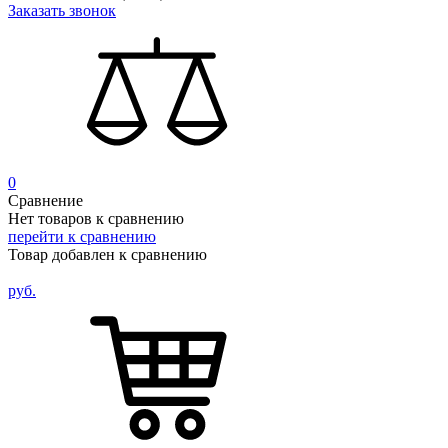
Заказать звонок
0
Сравнение
Нет товаров к сравнению
перейти к сравнению
Товар добавлен к сравнению
руб.