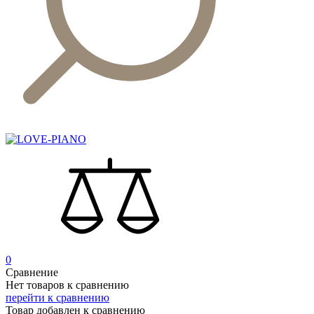
0
Сравнение
Нет товаров к сравнению
перейти к сравнению
Товар добавлен к сравнению