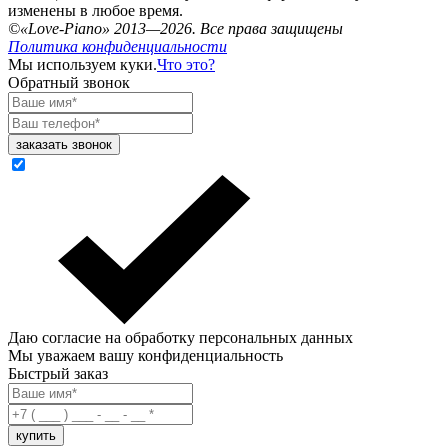
изменены в любое время.
©«Love-Piano» 2013—2026. Все права защищены
Политика конфиденциальности
Мы используем куки.
Что это?
Обратный звонок
Даю согласие на обработку персональных данных
Мы уважаем вашу конфиденциальность
Быстрый заказ