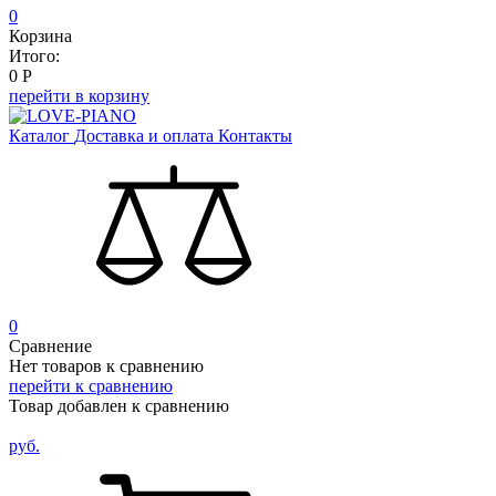
0
Корзина
Итого:
0
Р
перейти в корзину
Каталог
Доставка и оплата
Контакты
0
Сравнение
Нет товаров к сравнению
перейти к сравнению
Товар добавлен к сравнению
руб.