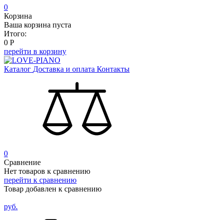
0
Корзина
Ваша корзина пуста
Итого:
0
Р
перейти в корзину
Каталог
Доставка и оплата
Контакты
0
Сравнение
Нет товаров к сравнению
перейти к сравнению
Товар добавлен к сравнению
руб.