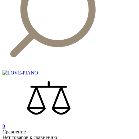
0
Сравнение
Нет товаров к сравнению