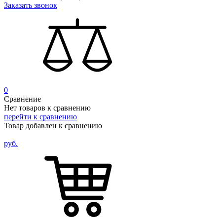
Заказать звонок
0
Сравнение
Нет товаров к сравнению
перейти к сравнению
Товар добавлен к сравнению
руб.