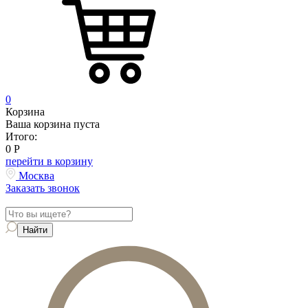
0
Корзина
Ваша корзина пуста
Итого:
0
Р
перейти в корзину
Москва
Заказать звонок