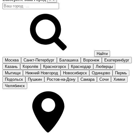
Москва
Санкт-Петербург
Балашиха
Воронеж
Екатеринбург
Казань
Королёв
Красногорск
Краснодар
Люберцы
Мытищи
Нижний Новгород
Новосибирск
Одинцово
Пермь
Подольск
Пушкин
Ростов-на-Дону
Самара
Сочи
Химки
Челябинск