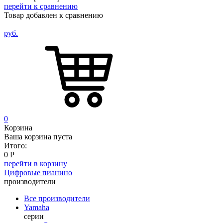
перейти к сравнению
Товар добавлен к сравнению
руб.
0
Корзина
Ваша корзина пуста
Итого:
0
Р
перейти в корзину
Цифровые пианино
производители
Все производители
Yamaha
серии