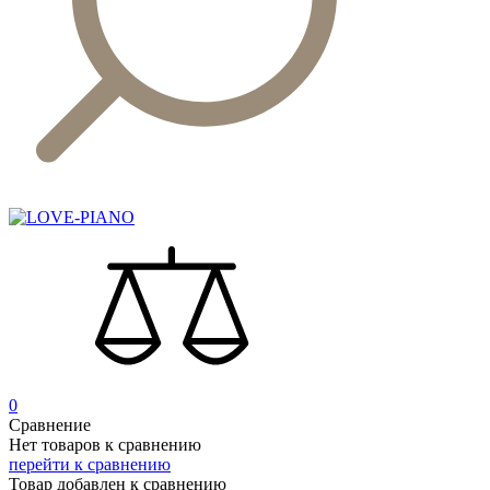
0
Сравнение
Нет товаров к сравнению
перейти к сравнению
Товар добавлен к сравнению