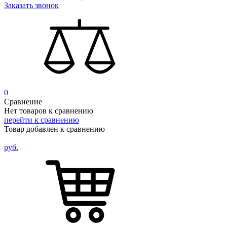
Заказать звонок
0
Сравнение
Нет товаров к сравнению
перейти к сравнению
Товар добавлен к сравнению
руб.