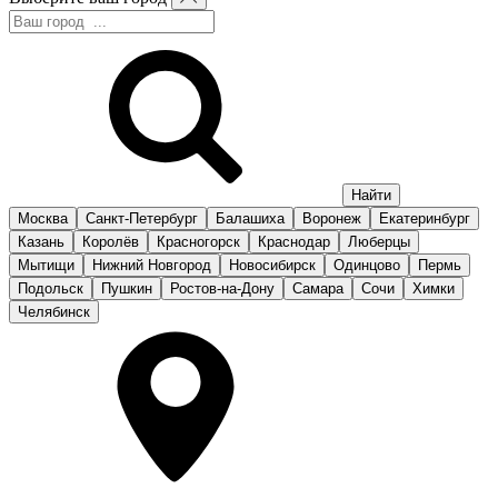
Москва
Санкт-Петербург
Балашиха
Воронеж
Екатеринбург
Казань
Королёв
Красногорск
Краснодар
Люберцы
Мытищи
Нижний Новгород
Новосибирск
Одинцово
Пермь
Подольск
Пушкин
Ростов-на-Дону
Самара
Сочи
Химки
Челябинск