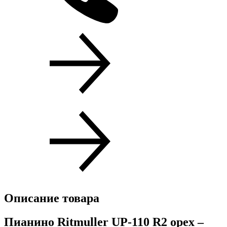
Описание товара
Пианино Ritmuller UP-110 R2 орех –