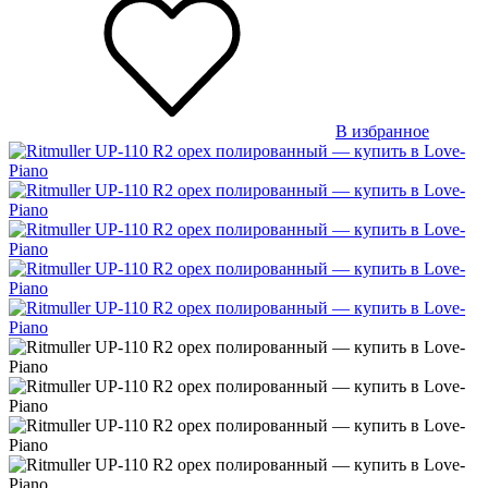
В избранное