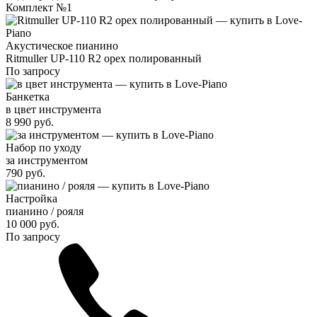
Комплект №1
Акустическое пианино
Ritmuller UP-110 R2 орех полированный
По запросу
Банкетка
в цвет инструмента
8 990
руб.
Набор по уходу
за инструментом
790
руб.
Настройка
пианино / рояля
10 000
руб.
По запросу