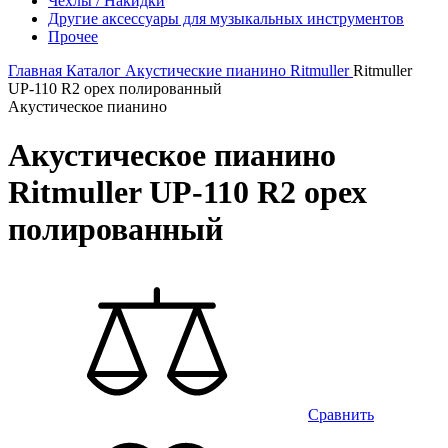
Чехлы / Накидки
Другие аксессуары для музыкальных инструментов
Прочее
Главная
Каталог
Акустические пианино
Ritmuller
Ritmuller
UP-110 R2 орех полированный
Акустическое пианино
Акустическое пианино
Ritmuller UP-110 R2 орех
полированный
Сравнить