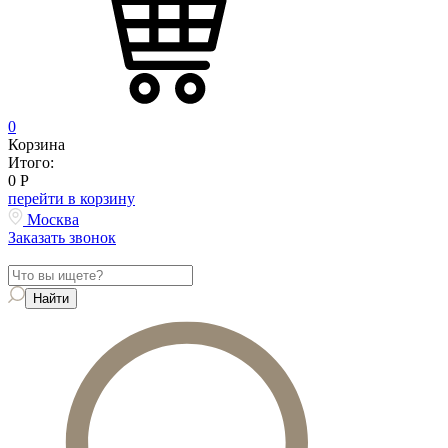
0
Корзина
Итого:
0
Р
перейти в корзину
Москва
Заказать звонок