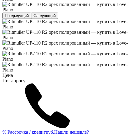
Предыдущий
Следующий
Цена
По запросу
%
Рассрочка / кредит
руб.
Нашли дешевле?