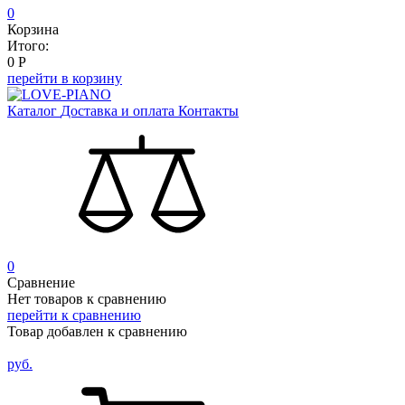
0
Корзина
Итого:
0
Р
перейти в корзину
Каталог
Доставка и оплата
Контакты
0
Сравнение
Нет товаров к сравнению
перейти к сравнению
Товар добавлен к сравнению
руб.