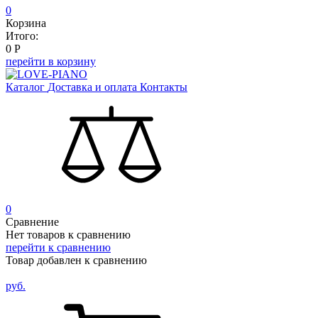
0
Корзина
Итого:
0
Р
перейти в корзину
Каталог
Доставка и оплата
Контакты
0
Сравнение
Нет товаров к сравнению
перейти к сравнению
Товар добавлен к сравнению
руб.