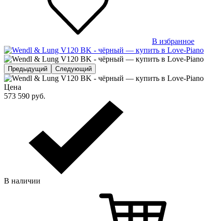
В избранное
Предыдущий
Следующий
Цена
573 590
руб.
В наличии