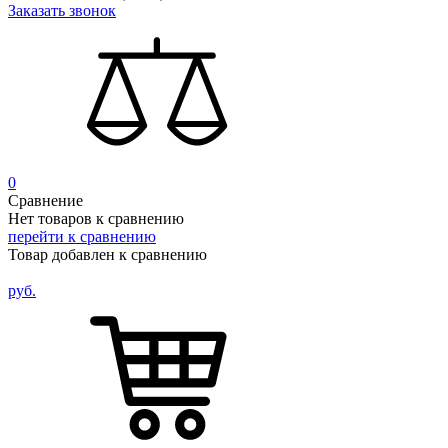
Заказать звонок
0
Сравнение
Нет товаров к сравнению
перейти к сравнению
Товар добавлен к сравнению
руб.