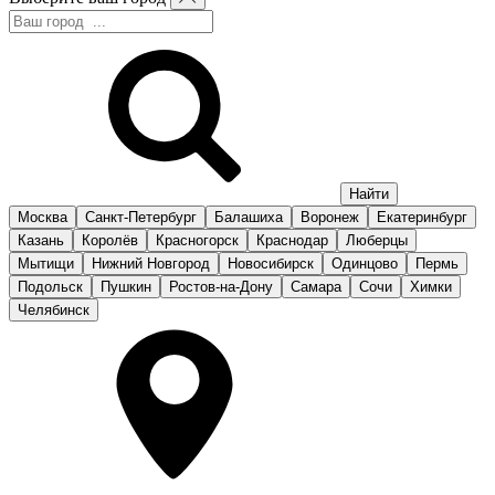
Москва
Санкт-Петербург
Балашиха
Воронеж
Екатеринбург
Казань
Королёв
Красногорск
Краснодар
Люберцы
Мытищи
Нижний Новгород
Новосибирск
Одинцово
Пермь
Подольск
Пушкин
Ростов-на-Дону
Самара
Сочи
Химки
Челябинск