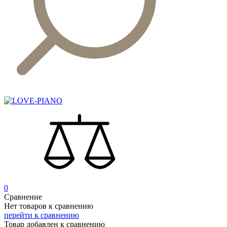
0
Сравнение
Нет товаров к сравнению
перейти к сравнению
Товар добавлен к сравнению