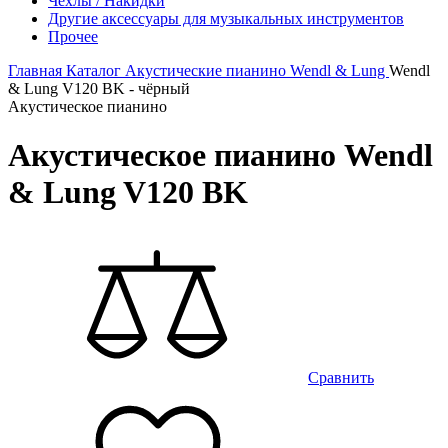
Чехлы / Накидки
Другие аксессуары для музыкальных инструментов
Прочее
Главная
Каталог
Акустические пианино
Wendl & Lung
Wendl
& Lung V120 BK - чёрный
Акустическое пианино
Акустическое пианино Wendl
& Lung V120 BK
Сравнить