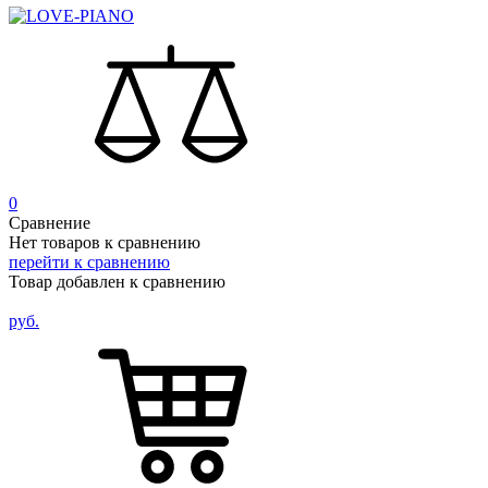
0
Сравнение
Нет товаров к сравнению
перейти к сравнению
Товар добавлен к сравнению
руб.