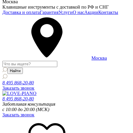
Москва
Клавишные инструменты с доставкой по РФ и СНГ
Доставка и оплата
Гарантия
Услуги
О нас
Акции
Контакты
Москва
8 495 868-20-80
Заказать звонок
8 495 868-20-80
Заботливая консультация
с 10:00 до 20:00 (МСК)
Заказать звонок