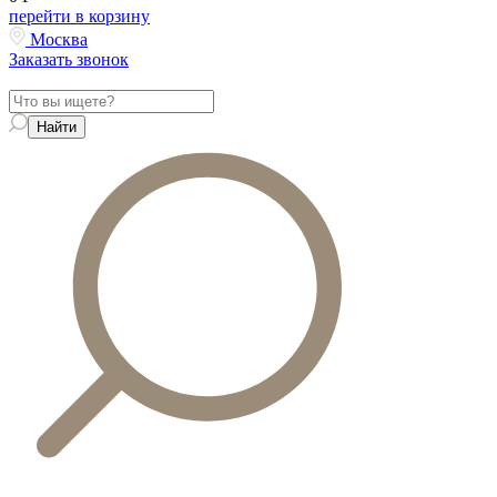
перейти в корзину
Москва
Заказать звонок