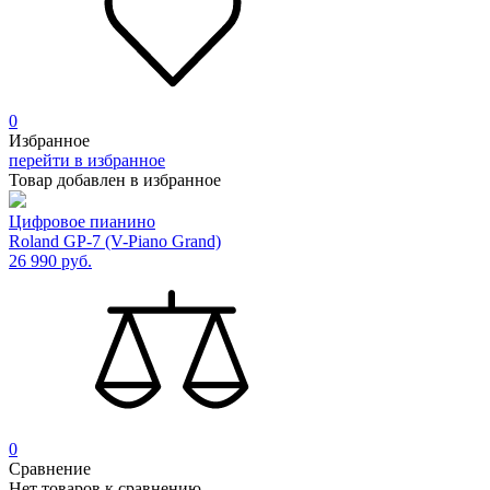
0
Избранное
перейти в избранное
Товар добавлен в избранное
Цифровое пианино
Roland GP-7 (V-Piano Grand)
26 990
руб.
0
Сравнение
Нет товаров к сравнению