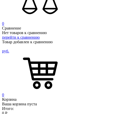
0
Сравнение
Нет товаров к сравнению
перейти к сравнению
Товар добавлен к сравнению
руб.
0
Корзина
Ваша корзина пуста
Итого:
0
Р