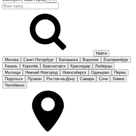
Москва
Санкт-Петербург
Балашиха
Воронеж
Екатеринбург
Казань
Королёв
Красногорск
Краснодар
Люберцы
Мытищи
Нижний Новгород
Новосибирск
Одинцово
Пермь
Подольск
Пушкин
Ростов-на-Дону
Самара
Сочи
Химки
Челябинск