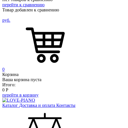
перейти к сравнению
Товар добавлен к сравнению
руб.
0
Корзина
Ваша корзина пуста
Итого:
0
Р
перейти в корзину
Каталог
Доставка и оплата
Контакты