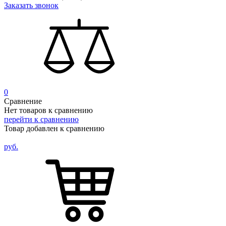
Заказать звонок
0
Сравнение
Нет товаров к сравнению
перейти к сравнению
Товар добавлен к сравнению
руб.