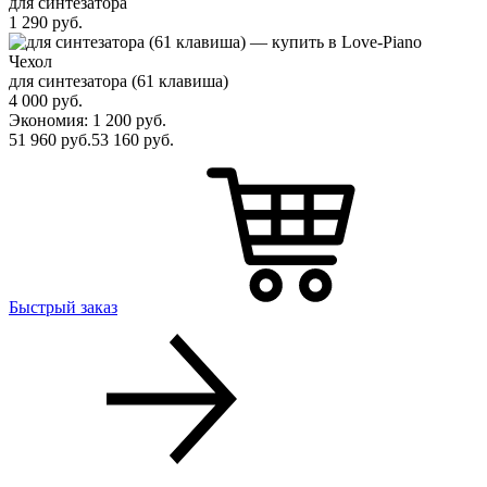
для синтезатора
1 290
руб.
Чехол
для синтезатора (61 клавиша)
4 000
руб.
Экономия: 1 200
руб.
51 960
руб.
53 160
руб.
Быстрый заказ