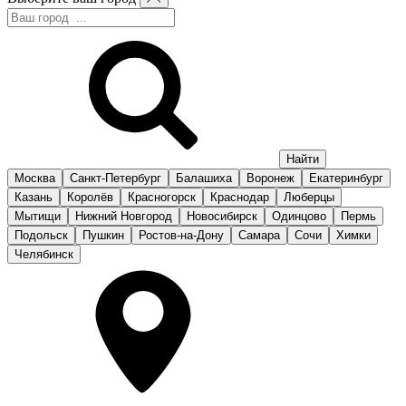
Москва
Санкт-Петербург
Балашиха
Воронеж
Екатеринбург
Казань
Королёв
Красногорск
Краснодар
Люберцы
Мытищи
Нижний Новгород
Новосибирск
Одинцово
Пермь
Подольск
Пушкин
Ростов-на-Дону
Самара
Сочи
Химки
Челябинск