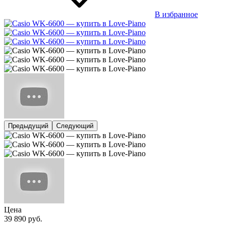
В избранное
Предыдущий
Следующий
Цена
39 890
руб.