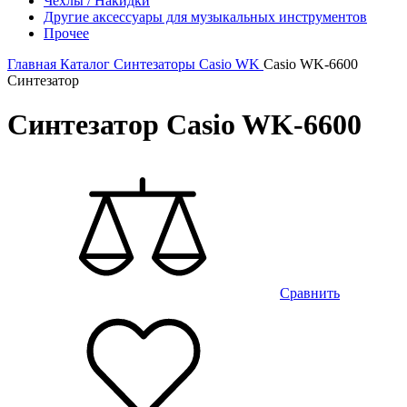
Чехлы / Накидки
Другие аксессуары для музыкальных инструментов
Прочее
Главная
Каталог
Синтезаторы
Casio
WK
Casio WK-6600
Синтезатор
Синтезатор Casio WK-6600
Сравнить