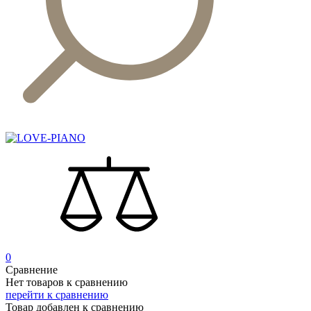
0
Сравнение
Нет товаров к сравнению
перейти к сравнению
Товар добавлен к сравнению