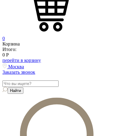
0
Корзина
Итого:
0
Р
перейти в корзину
Москва
Заказать звонок