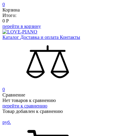
0
Корзина
Итого:
0
Р
перейти в корзину
Каталог
Доставка и оплата
Контакты
0
Сравнение
Нет товаров к сравнению
перейти к сравнению
Товар добавлен к сравнению
руб.