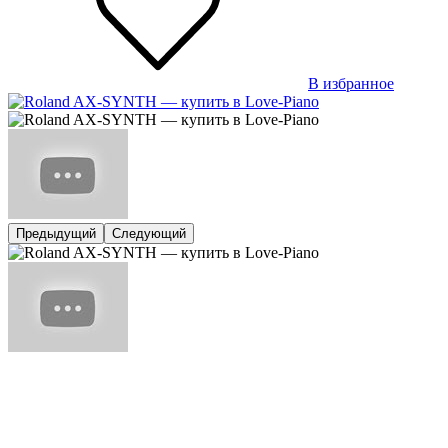
В избранное
Предыдущий
Следующий