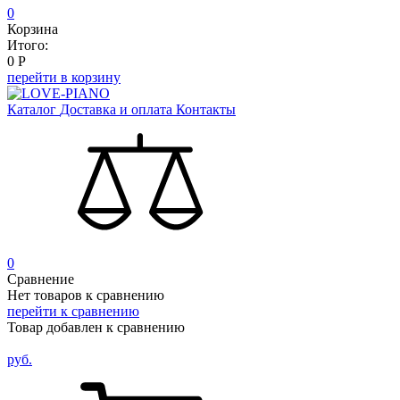
0
Корзина
Итого:
0
Р
перейти в корзину
Каталог
Доставка и оплата
Контакты
0
Сравнение
Нет товаров к сравнению
перейти к сравнению
Товар добавлен к сравнению
руб.