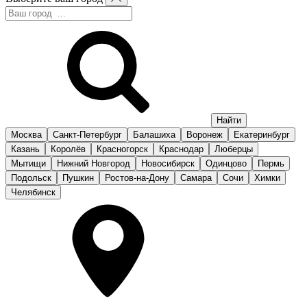
Москва
Санкт-Петербург
Балашиха
Воронеж
Екатеринбург
Казань
Королёв
Красногорск
Краснодар
Люберцы
Мытищи
Нижний Новгород
Новосибирск
Одинцово
Пермь
Подольск
Пушкин
Ростов-на-Дону
Самара
Сочи
Химки
Челябинск