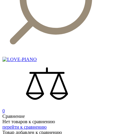
0
Сравнение
Нет товаров к сравнению
перейти к сравнению
Товар добавлен к сравнению