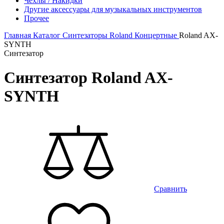
Чехлы / Накидки
Другие аксессуары для музыкальных инструментов
Прочее
Главная
Каталог
Синтезаторы
Roland
Концертные
Roland AX-
SYNTH
Синтезатор
Синтезатор Roland AX-
SYNTH
Сравнить