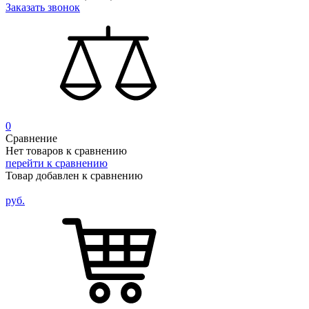
Заказать звонок
0
Сравнение
Нет товаров к сравнению
перейти к сравнению
Товар добавлен к сравнению
руб.