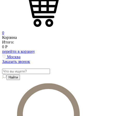
0
Корзина
Итого:
0
Р
перейти в корзину
Москва
Заказать звонок