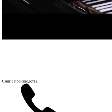
Снят с производства