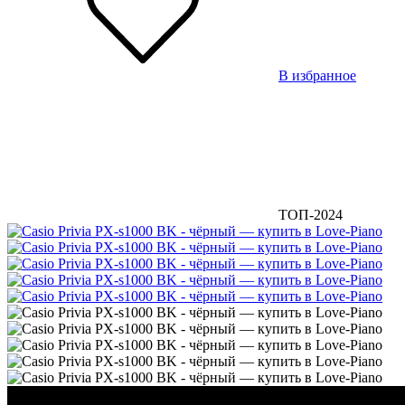
В избранное
ТОП-2024