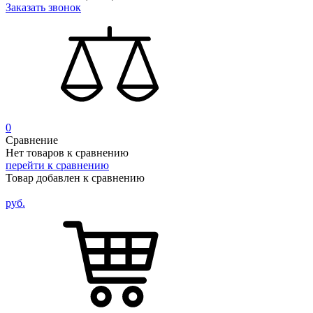
Заказать звонок
0
Сравнение
Нет товаров к сравнению
перейти к сравнению
Товар добавлен к сравнению
руб.