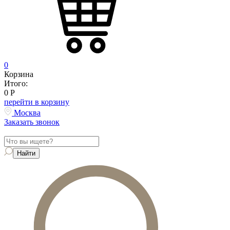
0
Корзина
Итого:
0
Р
перейти в корзину
Москва
Заказать звонок