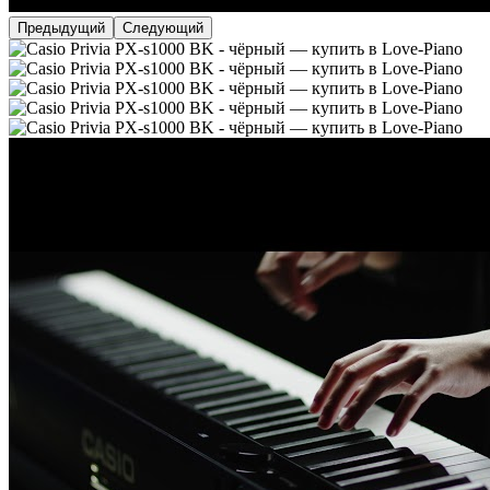
Предыдущий
Следующий