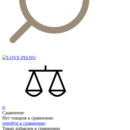
0
Сравнение
Нет товаров к сравнению
перейти к сравнению
Товар добавлен к сравнению