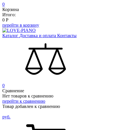
0
Корзина
Итого:
0
Р
перейти в корзину
Каталог
Доставка и оплата
Контакты
0
Сравнение
Нет товаров к сравнению
перейти к сравнению
Товар добавлен к сравнению
руб.