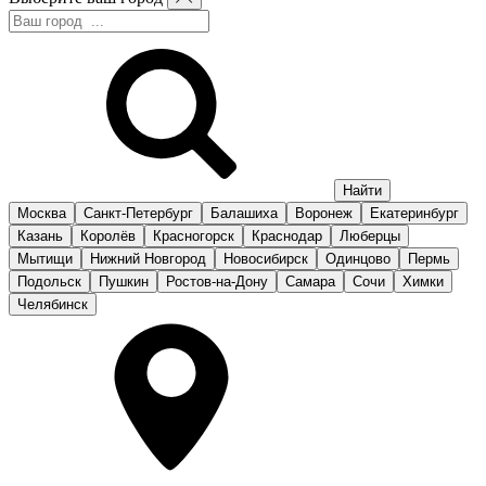
Москва
Санкт-Петербург
Балашиха
Воронеж
Екатеринбург
Казань
Королёв
Красногорск
Краснодар
Люберцы
Мытищи
Нижний Новгород
Новосибирск
Одинцово
Пермь
Подольск
Пушкин
Ростов-на-Дону
Самара
Сочи
Химки
Челябинск