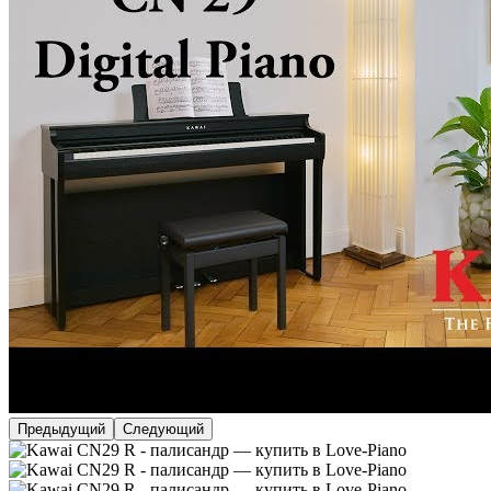
Предыдущий
Следующий