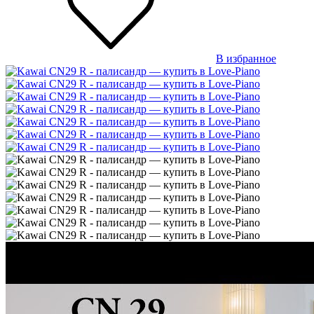
В избранное