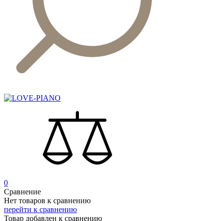
0
Сравнение
Нет товаров к сравнению
перейти к сравнению
Товар добавлен к сравнению