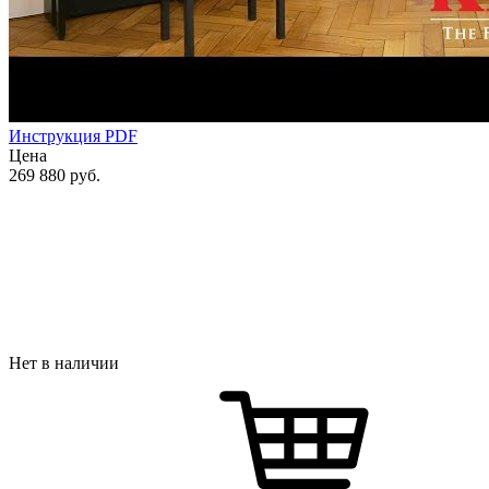
Инструкция PDF
Цена
269 880
руб.
Нет в наличии