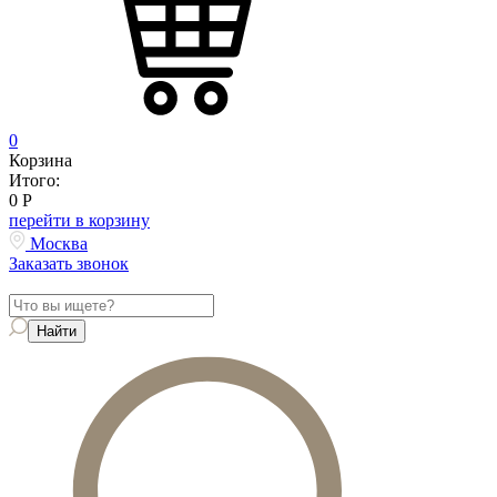
0
Корзина
Итого:
0
Р
перейти в корзину
Москва
Заказать звонок