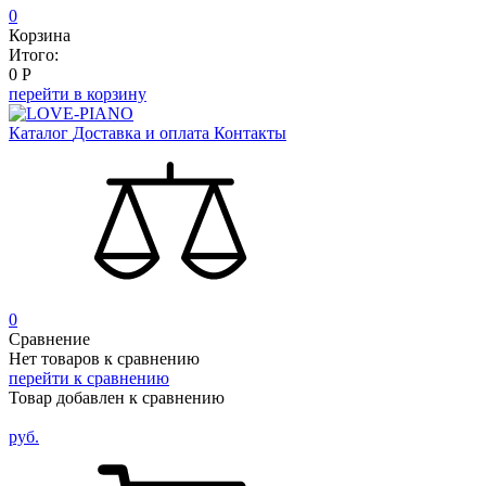
0
Корзина
Итого:
0
Р
перейти в корзину
Каталог
Доставка и оплата
Контакты
0
Сравнение
Нет товаров к сравнению
перейти к сравнению
Товар добавлен к сравнению
руб.