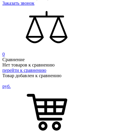
Заказать звонок
0
Сравнение
Нет товаров к сравнению
перейти к сравнению
Товар добавлен к сравнению
руб.