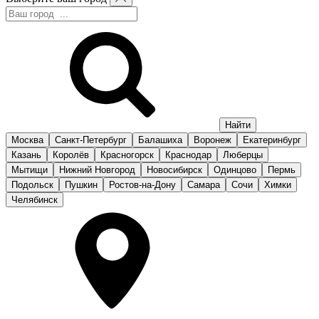
Москва
Санкт-Петербург
Балашиха
Воронеж
Екатеринбург
Казань
Королёв
Красногорск
Краснодар
Люберцы
Мытищи
Нижний Новгород
Новосибирск
Одинцово
Пермь
Подольск
Пушкин
Ростов-на-Дону
Самара
Сочи
Химки
Челябинск