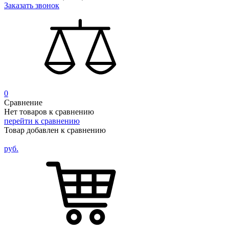
Заказать звонок
0
Сравнение
Нет товаров к сравнению
перейти к сравнению
Товар добавлен к сравнению
руб.