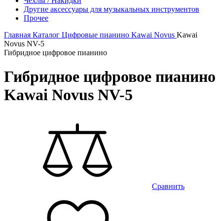
Чехлы / Накидки
Другие аксессуары для музыкальных инструментов
Прочее
Главная
Каталог
Цифровые пианино
Kawai
Novus
Kawai
Novus NV-5
Гибридное цифровое пианино
Гибридное цифровое пианино
Kawai Novus NV-5
Сравнить