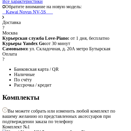
Все характеристики
Обратите внимание на новую модель:
Kawai Novus NV-5S
Доставка
?
Москва
Курьерская служба Love-Piano:
от 1 дня, бесплатно
Курьеры Yandex Go:
от 30 минут
Самовывоз:
ул. Складочная, д. 20А метро Бутырская
Оплата
?
Банковская карта / QR
Наличные
По счёту
Рассрочка / кредит
Комплекты
Вы можете собрать или изменить любой комплект по
вашему желанию из представленных аксессуаров при
подтверждении заказа по телефону
Комплект №1