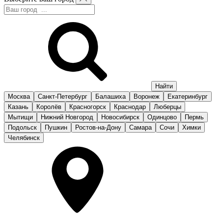
Москва
Санкт-Петербург
Балашиха
Воронеж
Екатеринбург
Казань
Королёв
Красногорск
Краснодар
Люберцы
Мытищи
Нижний Новгород
Новосибирск
Одинцово
Пермь
Подольск
Пушкин
Ростов-на-Дону
Самара
Сочи
Химки
Челябинск