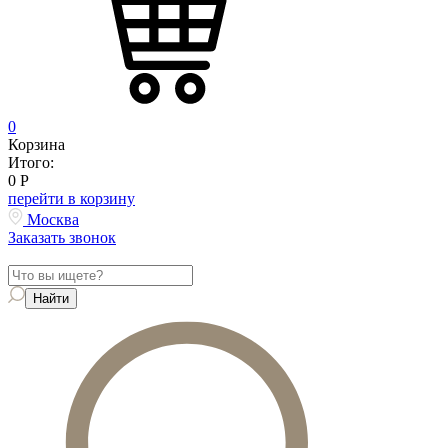
0
Корзина
Итого:
0
Р
перейти в корзину
Москва
Заказать звонок