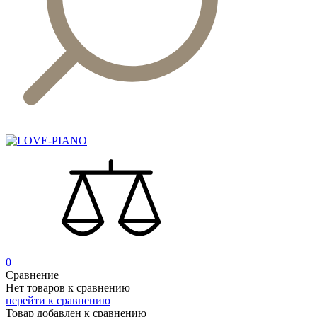
0
Сравнение
Нет товаров к сравнению
перейти к сравнению
Товар добавлен к сравнению