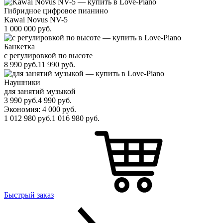
Гибридное цифровое пианино
Kawai Novus NV-5
1 000 000
руб.
Банкетка
с регулировкой по высоте
8 990
руб.
11 990
руб.
Наушники
для занятий музыкой
3 990
руб.
4 990
руб.
Экономия: 4 000
руб.
1 012 980
руб.
1 016 980
руб.
Быстрый заказ