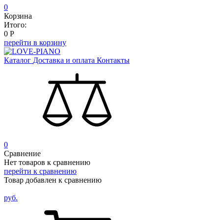
0
Корзина
Итого:
0
Р
перейти в корзину
Каталог
Доставка и оплата
Контакты
0
Сравнение
Нет товаров к сравнению
перейти к сравнению
Товар добавлен к сравнению
руб.