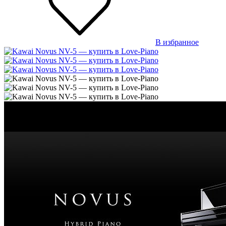
В избранное