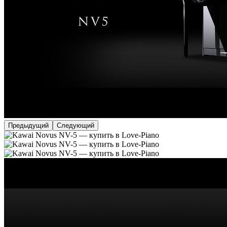
Предыдущий
Следующий