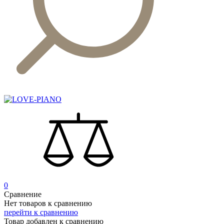
0
Сравнение
Нет товаров к сравнению
перейти к сравнению
Товар добавлен к сравнению