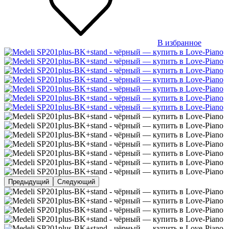
В избранное
Предыдущий
Следующий