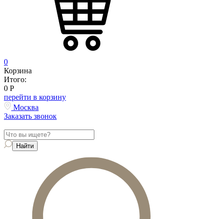
0
Корзина
Итого:
0
Р
перейти в корзину
Москва
Заказать звонок