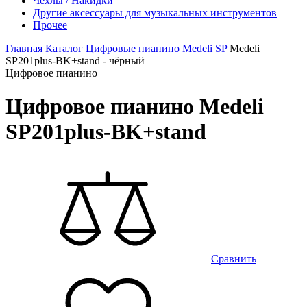
Чехлы / Накидки
Другие аксессуары для музыкальных инструментов
Прочее
Главная
Каталог
Цифровые пианино
Medeli
SP
Medeli
SP201plus-BK+stand - чёрный
Цифровое пианино
Цифровое пианино Medeli
SP201plus-BK+stand
Сравнить