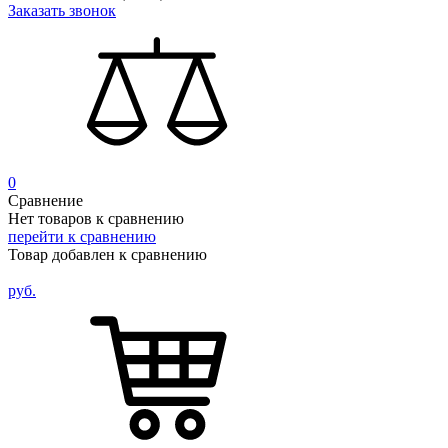
Заказать звонок
0
Сравнение
Нет товаров к сравнению
перейти к сравнению
Товар добавлен к сравнению
руб.