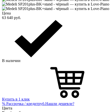
Цена
63 640
руб.
В наличии
Купить в 1 клик
%
Рассрочка / кредит
руб.
Нашли дешевле?
Цвета