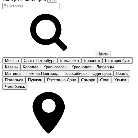
Москва
Санкт-Петербург
Балашиха
Воронеж
Екатеринбург
Казань
Королёв
Красногорск
Краснодар
Люберцы
Мытищи
Нижний Новгород
Новосибирск
Одинцово
Пермь
Подольск
Пушкин
Ростов-на-Дону
Самара
Сочи
Химки
Челябинск