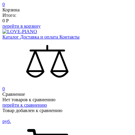
0
Корзина
Итого:
0
Р
перейти в корзину
Каталог
Доставка и оплата
Контакты
0
Сравнение
Нет товаров к сравнению
перейти к сравнению
Товар добавлен к сравнению
руб.