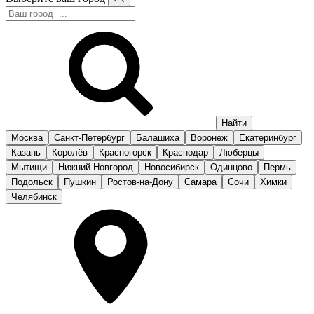
Москва
Санкт-Петербург
Балашиха
Воронеж
Екатеринбург
Казань
Королёв
Красногорск
Краснодар
Люберцы
Мытищи
Нижний Новгород
Новосибирск
Одинцово
Пермь
Подольск
Пушкин
Ростов-на-Дону
Самара
Сочи
Химки
Челябинск