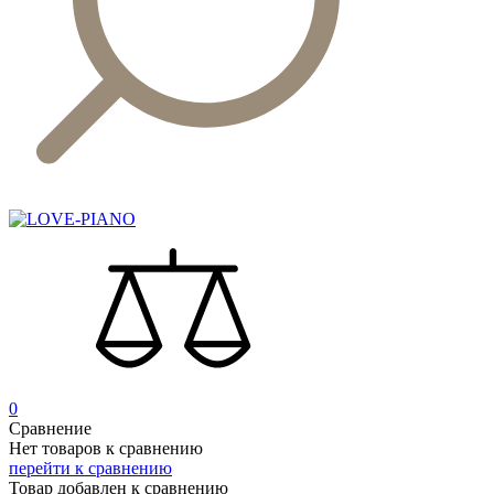
0
Сравнение
Нет товаров к сравнению
перейти к сравнению
Товар добавлен к сравнению