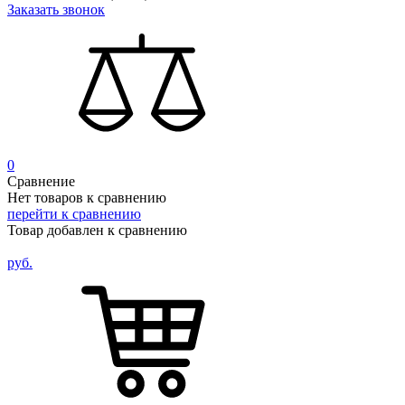
Заказать звонок
0
Сравнение
Нет товаров к сравнению
перейти к сравнению
Товар добавлен к сравнению
руб.