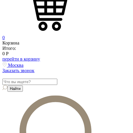
0
Корзина
Итого:
0
Р
перейти в корзину
Москва
Заказать звонок