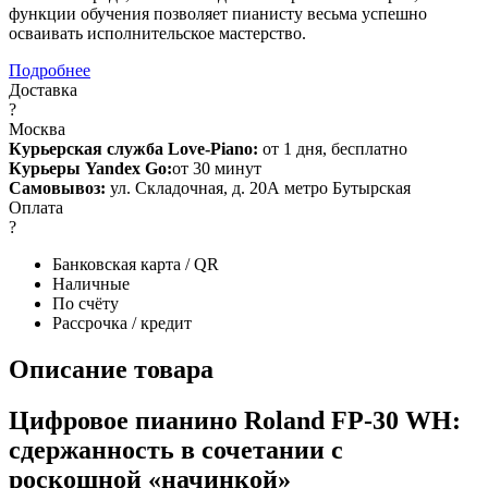
функции обучения позволяет пианисту весьма успешно
осваивать исполнительское мастерство.
Подробнее
Доставка
?
Москва
Курьерская служба Love-Piano:
от 1 дня, бесплатно
Курьеры Yandex Go:
от 30 минут
Самовывоз:
ул. Складочная, д. 20А метро Бутырская
Оплата
?
Банковская карта / QR
Наличные
По счёту
Рассрочка / кредит
Описание товара
Цифровое пианино Roland FP-30 WH:
сдержанность в сочетании с
роскошной «начинкой»