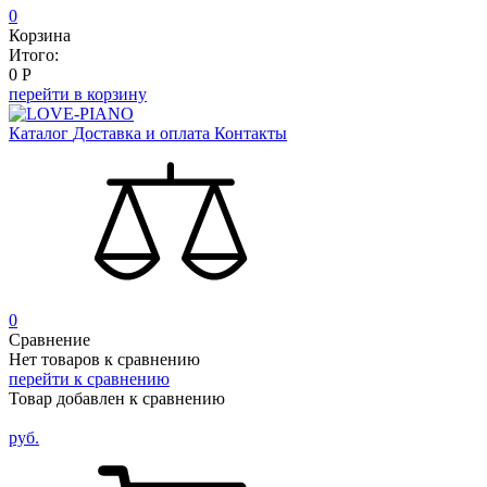
0
Корзина
Итого:
0
Р
перейти в корзину
Каталог
Доставка и оплата
Контакты
0
Сравнение
Нет товаров к сравнению
перейти к сравнению
Товар добавлен к сравнению
руб.