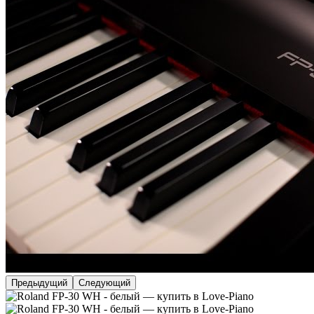
Предыдущий
Следующий