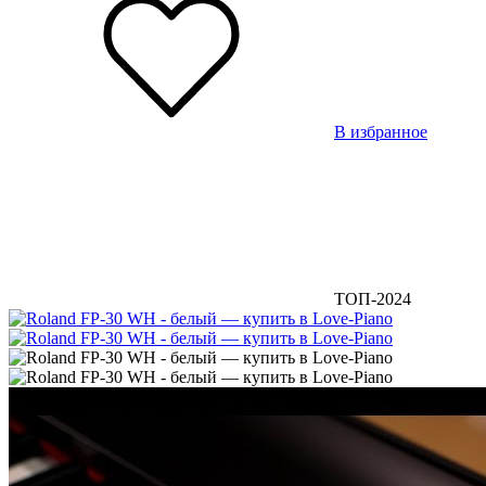
В избранное
ТОП-2024