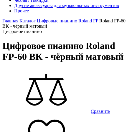
Чехлы / Накидки
Другие аксессуары для музыкальных инструментов
Прочее
Главная
Каталог
Цифровые пианино
Roland
FP
Roland FP-60
BK - чёрный матовый
Цифровое пианино
Цифровое пианино Roland
FP-60 BK - чёрный матовый
Сравнить