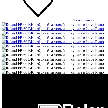
В избранное