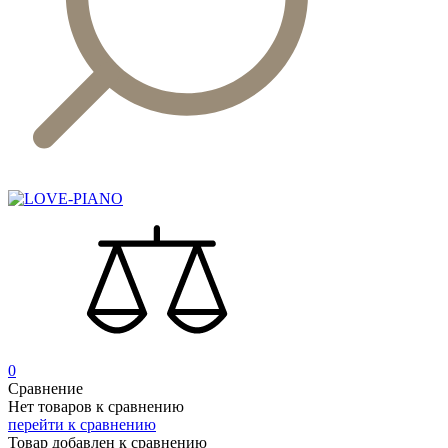
0
Сравнение
Нет товаров к сравнению
перейти к сравнению
Товар добавлен к сравнению