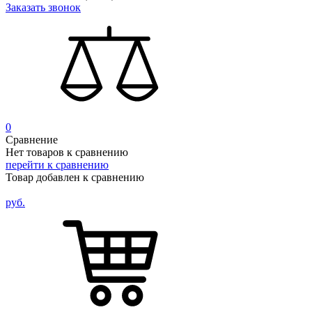
Заказать звонок
0
Сравнение
Нет товаров к сравнению
перейти к сравнению
Товар добавлен к сравнению
руб.