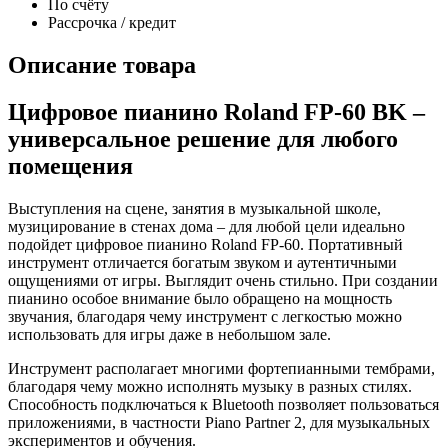
По счёту
Рассрочка / кредит
Описание товара
Цифровое пианино Roland FP-60 BK –
универсальное решение для любого
помещения
Выступления на сцене, занятия в музыкальной школе,
музицирование в стенах дома – для любой цели идеально
подойдет цифровое пианино Roland FP-60. Портативный
инструмент отличается богатым звуком и аутентичными
ощущениями от игры. Выглядит очень стильно. При создании
пианино особое внимание было обращено на мощность
звучания, благодаря чему инструмент с легкостью можно
использовать для игры даже в небольшом зале.
Инструмент располагает многими фортепианными тембрами,
благодаря чему можно исполнять музыку в разных стилях.
Способность подключаться к Bluetooth позволяет пользоваться
приложениями, в частности Piano Partner 2, для музыкальных
экспериментов и обучения.