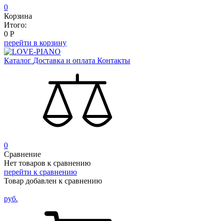
0
Корзина
Итого:
0
Р
перейти в корзину
Каталог
Доставка и оплата
Контакты
0
Сравнение
Нет товаров к сравнению
перейти к сравнению
Товар добавлен к сравнению
руб.