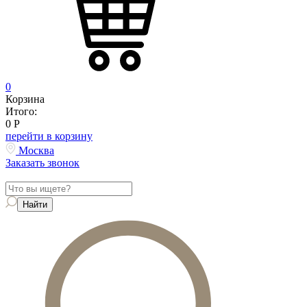
0
Корзина
Итого:
0
Р
перейти в корзину
Москва
Заказать звонок