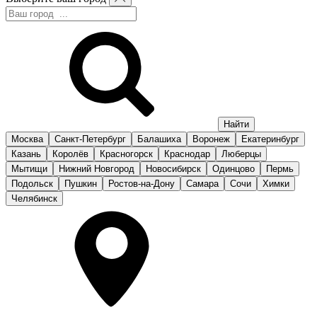
Москва
Санкт-Петербург
Балашиха
Воронеж
Екатеринбург
Казань
Королёв
Красногорск
Краснодар
Люберцы
Мытищи
Нижний Новгород
Новосибирск
Одинцово
Пермь
Подольск
Пушкин
Ростов-на-Дону
Самара
Сочи
Химки
Челябинск