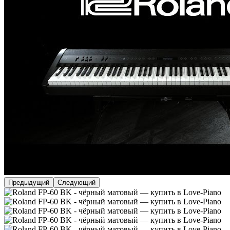
Предыдущий
Следующий