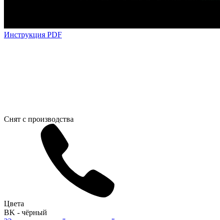
Инструкция PDF
Снят с производства
Цвета
BK - чёрный