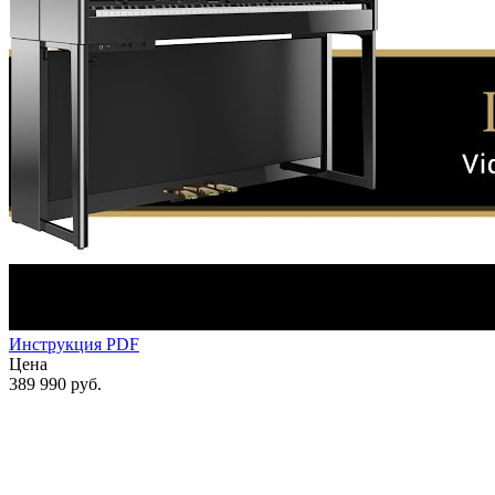
Инструкция PDF
Цена
389 990
руб.