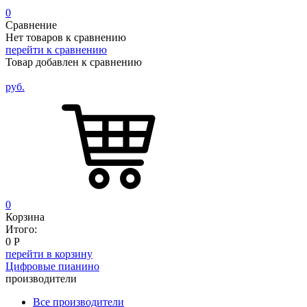
0
Сравнение
Нет товаров к сравнению
перейти к сравнению
Товар добавлен к сравнению
руб.
0
Корзина
Итого:
0
Р
перейти в корзину
Цифровые пианино
производители
Все производители