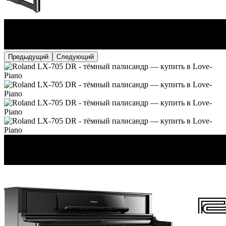
Предыдущий
Следующий