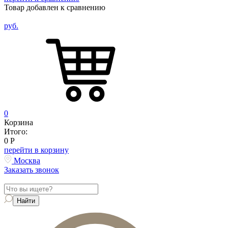
Товар добавлен к сравнению
руб.
0
Корзина
Итого:
0
Р
перейти в корзину
Москва
Заказать звонок