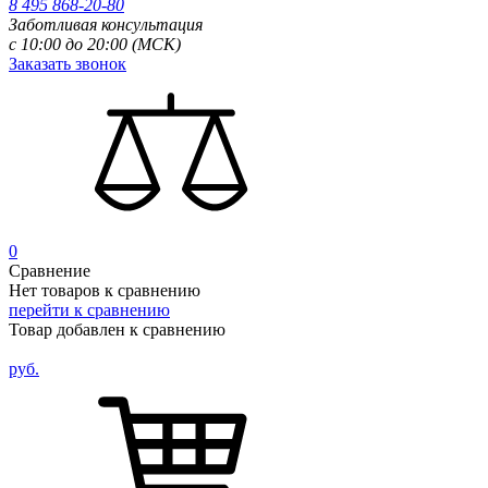
8 495 868-20-80
Заботливая консультация
с 10:00 до 20:00 (МСК)
Заказать звонок
0
Сравнение
Нет товаров к сравнению
перейти к сравнению
Товар добавлен к сравнению
руб.