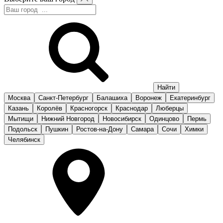
Москва
Санкт-Петербург
Балашиха
Воронеж
Екатеринбург
Казань
Королёв
Красногорск
Краснодар
Люберцы
Мытищи
Нижний Новгород
Новосибирск
Одинцово
Пермь
Подольск
Пушкин
Ростов-на-Дону
Самара
Сочи
Химки
Челябинск