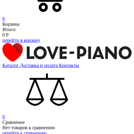
0
Корзина
Итого:
0
Р
перейти в корзину
Каталог
Доставка и оплата
Контакты
0
Сравнение
Нет товаров к сравнению
перейти к сравнению