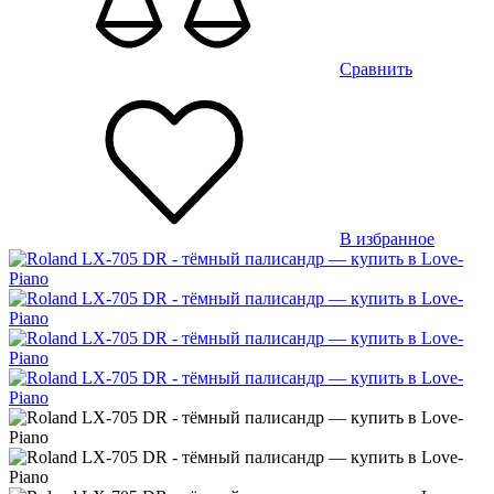
Сравнить
В избранное