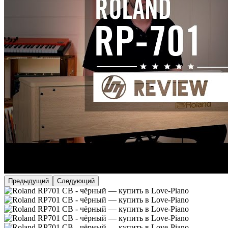
Предыдущий
Следующий