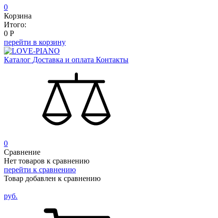
0
Корзина
Итого:
0
Р
перейти в корзину
Каталог
Доставка и оплата
Контакты
0
Сравнение
Нет товаров к сравнению
перейти к сравнению
Товар добавлен к сравнению
руб.