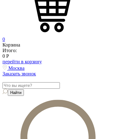
0
Корзина
Итого:
0
Р
перейти в корзину
Москва
Заказать звонок