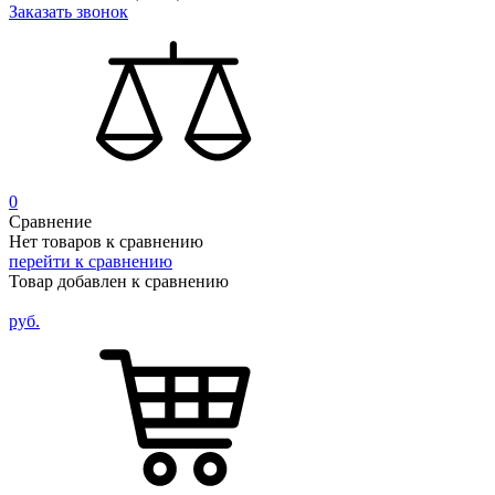
Заказать звонок
0
Сравнение
Нет товаров к сравнению
перейти к сравнению
Товар добавлен к сравнению
руб.