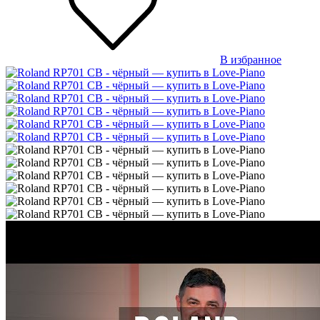
В избранное