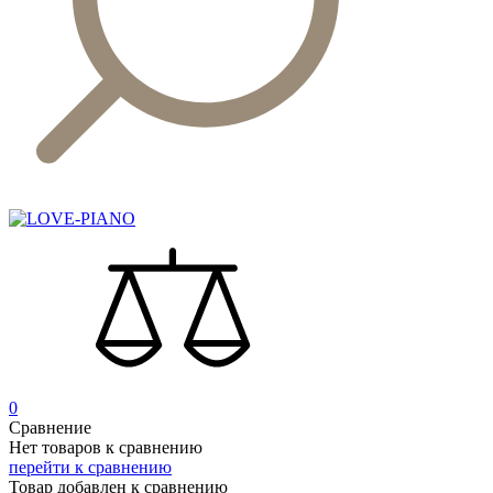
0
Сравнение
Нет товаров к сравнению
перейти к сравнению
Товар добавлен к сравнению