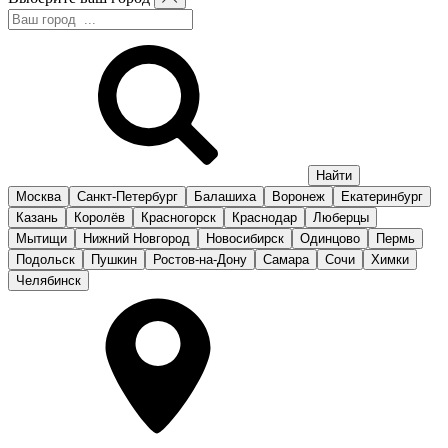
Москва
Санкт-Петербург
Балашиха
Воронеж
Екатеринбург
Казань
Королёв
Красногорск
Краснодар
Люберцы
Мытищи
Нижний Новгород
Новосибирск
Одинцово
Пермь
Подольск
Пушкин
Ростов-на-Дону
Самара
Сочи
Химки
Челябинск