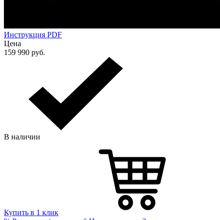
Инструкция PDF
Цена
159 990
руб.
В наличии
Купить в 1 клик