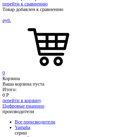
перейти к сравнению
Товар добавлен к сравнению
руб.
0
Корзина
Ваша корзина пуста
Итого:
0
Р
перейти в корзину
Цифровые пианино
производители
Все производители
Yamaha
серии