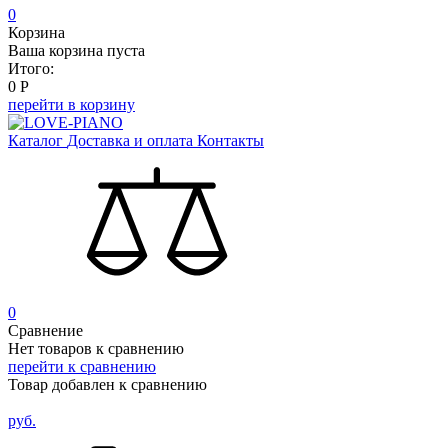
0
Корзина
Ваша корзина пуста
Итого:
0
Р
перейти в корзину
Каталог
Доставка и оплата
Контакты
0
Сравнение
Нет товаров к сравнению
перейти к сравнению
Товар добавлен к сравнению
руб.