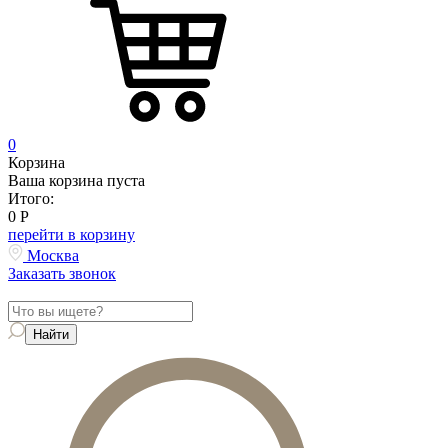
0
Корзина
Ваша корзина пуста
Итого:
0
Р
перейти в корзину
Москва
Заказать звонок