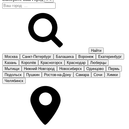
Москва
Санкт-Петербург
Балашиха
Воронеж
Екатеринбург
Казань
Королёв
Красногорск
Краснодар
Люберцы
Мытищи
Нижний Новгород
Новосибирск
Одинцово
Пермь
Подольск
Пушкин
Ростов-на-Дону
Самара
Сочи
Химки
Челябинск