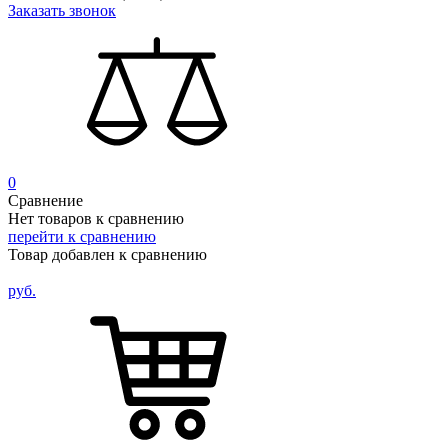
Заказать звонок
0
Сравнение
Нет товаров к сравнению
перейти к сравнению
Товар добавлен к сравнению
руб.