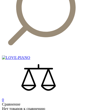
0
Сравнение
Нет товаров к сравнению