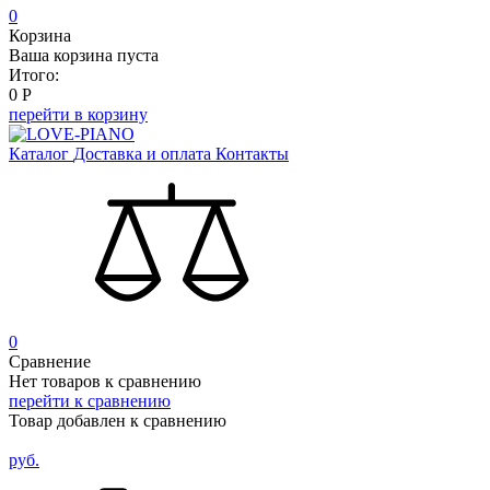
0
Корзина
Ваша корзина пуста
Итого:
0
Р
перейти в корзину
Каталог
Доставка и оплата
Контакты
0
Сравнение
Нет товаров к сравнению
перейти к сравнению
Товар добавлен к сравнению
руб.