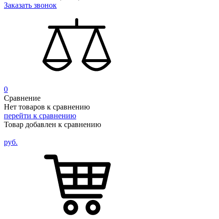
Заказать звонок
0
Сравнение
Нет товаров к сравнению
перейти к сравнению
Товар добавлен к сравнению
руб.