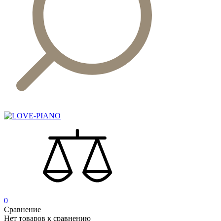
0
Сравнение
Нет товаров к сравнению