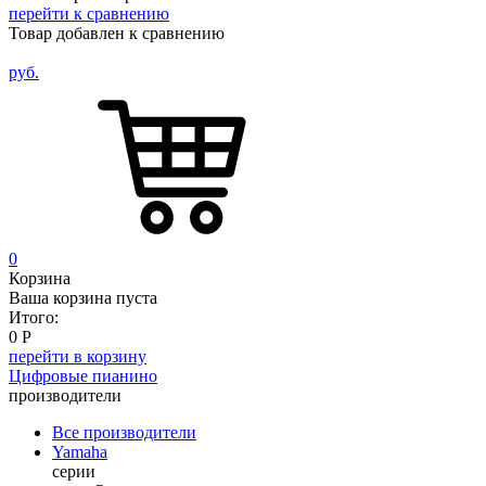
перейти к сравнению
Товар добавлен к сравнению
руб.
0
Корзина
Ваша корзина пуста
Итого:
0
Р
перейти в корзину
Цифровые пианино
производители
Все производители
Yamaha
серии