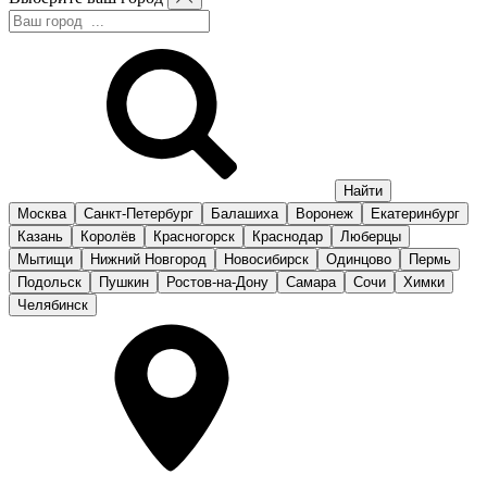
Москва
Санкт-Петербург
Балашиха
Воронеж
Екатеринбург
Казань
Королёв
Красногорск
Краснодар
Люберцы
Мытищи
Нижний Новгород
Новосибирск
Одинцово
Пермь
Подольск
Пушкин
Ростов-на-Дону
Самара
Сочи
Химки
Челябинск