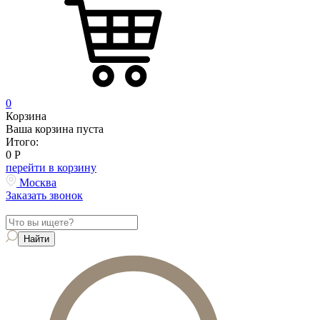
0
Корзина
Ваша корзина пуста
Итого:
0
Р
перейти в корзину
Москва
Заказать звонок