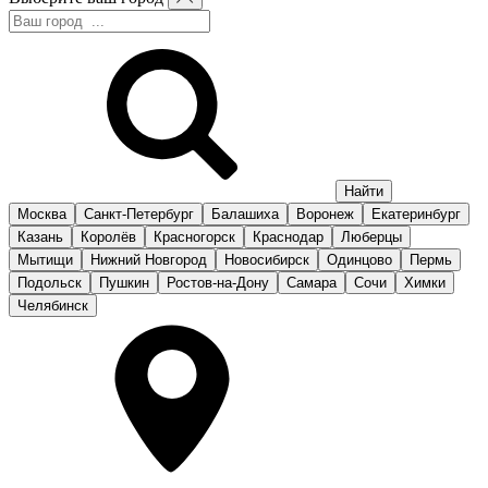
Москва
Санкт-Петербург
Балашиха
Воронеж
Екатеринбург
Казань
Королёв
Красногорск
Краснодар
Люберцы
Мытищи
Нижний Новгород
Новосибирск
Одинцово
Пермь
Подольск
Пушкин
Ростов-на-Дону
Самара
Сочи
Химки
Челябинск