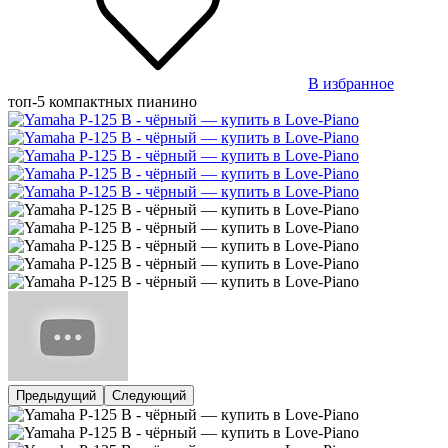
В избранное
топ-5 компактных пианино
Предыдущий
Следующий