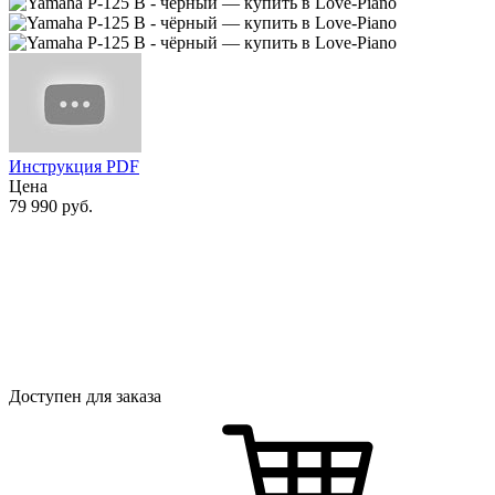
Инструкция PDF
Цена
79 990
руб.
Доступен для заказа