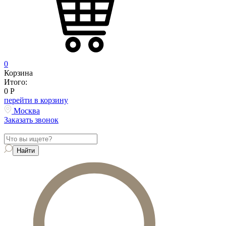
0
Корзина
Итого:
0
Р
перейти в корзину
Москва
Заказать звонок