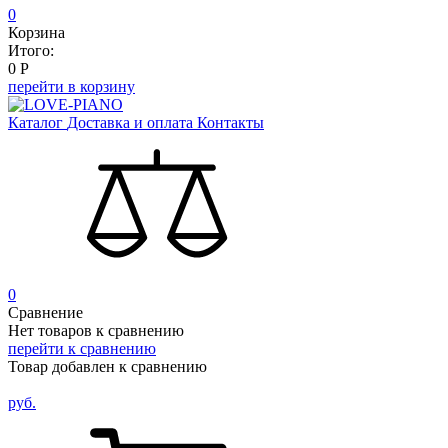
0
Корзина
Итого:
0
Р
перейти в корзину
Каталог
Доставка и оплата
Контакты
0
Сравнение
Нет товаров к сравнению
перейти к сравнению
Товар добавлен к сравнению
руб.