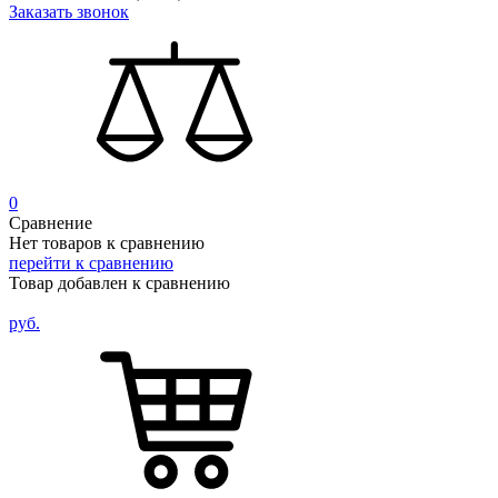
Заказать звонок
0
Сравнение
Нет товаров к сравнению
перейти к сравнению
Товар добавлен к сравнению
руб.