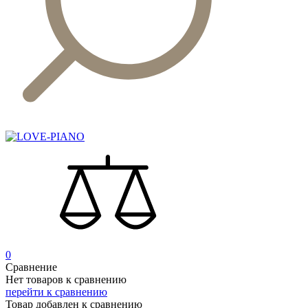
0
Сравнение
Нет товаров к сравнению
перейти к сравнению
Товар добавлен к сравнению