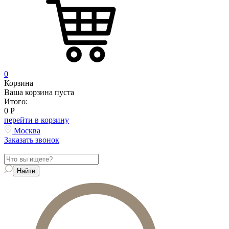
0
Корзина
Ваша корзина пуста
Итого:
0
Р
перейти в корзину
Москва
Заказать звонок