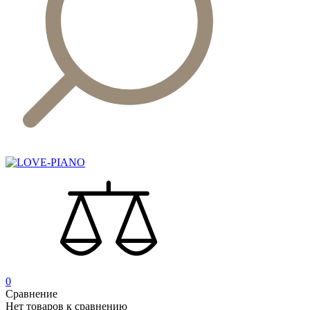
0
Сравнение
Нет товаров к сравнению