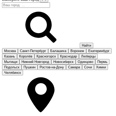
Москва
Санкт-Петербург
Балашиха
Воронеж
Екатеринбург
Казань
Королёв
Красногорск
Краснодар
Люберцы
Мытищи
Нижний Новгород
Новосибирск
Одинцово
Пермь
Подольск
Пушкин
Ростов-на-Дону
Самара
Сочи
Химки
Челябинск