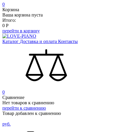
0
Корзина
Ваша корзина пуста
Итого:
0
Р
перейти в корзину
Каталог
Доставка и оплата
Контакты
0
Сравнение
Нет товаров к сравнению
перейти к сравнению
Товар добавлен к сравнению
руб.