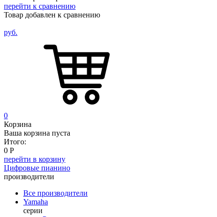
перейти к сравнению
Товар добавлен к сравнению
руб.
0
Корзина
Ваша корзина пуста
Итого:
0
Р
перейти в корзину
Цифровые пианино
производители
Все производители
Yamaha
серии