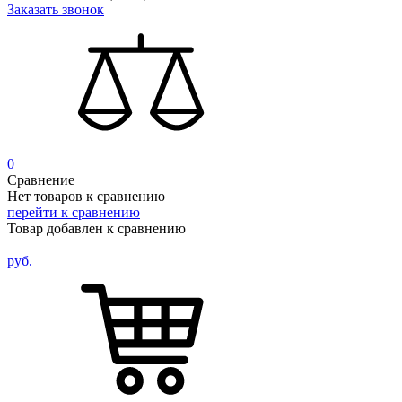
Заказать звонок
0
Сравнение
Нет товаров к сравнению
перейти к сравнению
Товар добавлен к сравнению
руб.