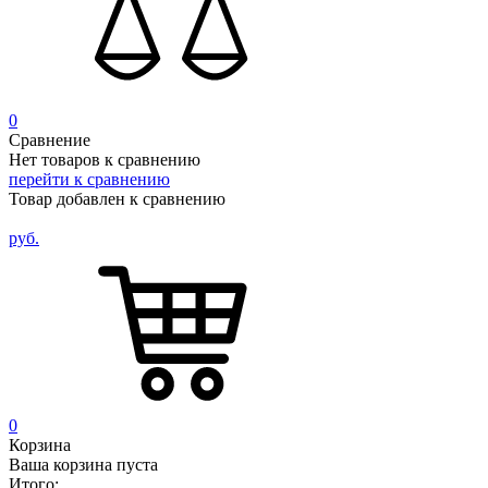
0
Сравнение
Нет товаров к сравнению
перейти к сравнению
Товар добавлен к сравнению
руб.
0
Корзина
Ваша корзина пуста
Итого: