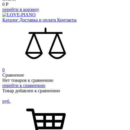
0
Р
перейти в корзину
Каталог
Доставка и оплата
Контакты
0
Сравнение
Нет товаров к сравнению
перейти к сравнению
Товар добавлен к сравнению
руб.