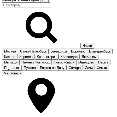
Москва
Санкт-Петербург
Балашиха
Воронеж
Екатеринбург
Казань
Королёв
Красногорск
Краснодар
Люберцы
Мытищи
Нижний Новгород
Новосибирск
Одинцово
Пермь
Подольск
Пушкин
Ростов-на-Дону
Самара
Сочи
Химки
Челябинск