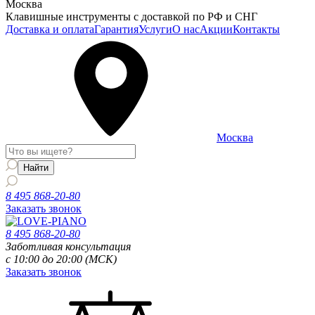
Москва
Клавишные инструменты с доставкой по РФ и СНГ
Доставка и оплата
Гарантия
Услуги
О нас
Акции
Контакты
Москва
8 495 868-20-80
Заказать звонок
8 495 868-20-80
Заботливая консультация
с 10:00 до 20:00 (МСК)
Заказать звонок