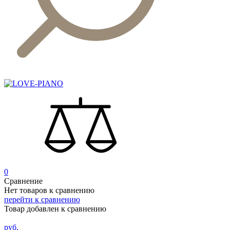
0
Сравнение
Нет товаров к сравнению
перейти к сравнению
Товар добавлен к сравнению
руб.