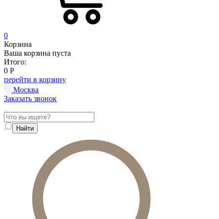
0
Корзина
Ваша корзина пуста
Итого:
0
Р
перейти в корзину
Москва
Заказать звонок