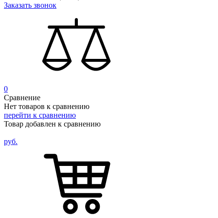
Заказать звонок
0
Сравнение
Нет товаров к сравнению
перейти к сравнению
Товар добавлен к сравнению
руб.