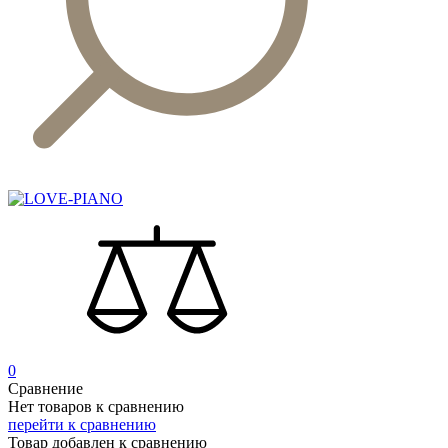
0
Сравнение
Нет товаров к сравнению
перейти к сравнению
Товар добавлен к сравнению