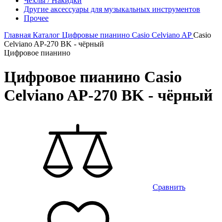
Чехлы / Накидки
Другие аксессуары для музыкальных инструментов
Прочее
Главная
Каталог
Цифровые пианино
Casio
Celviano AP
Casio
Celviano AP-270 BK - чёрный
Цифровое пианино
Цифровое пианино Casio
Celviano AP-270 BK - чёрный
Сравнить