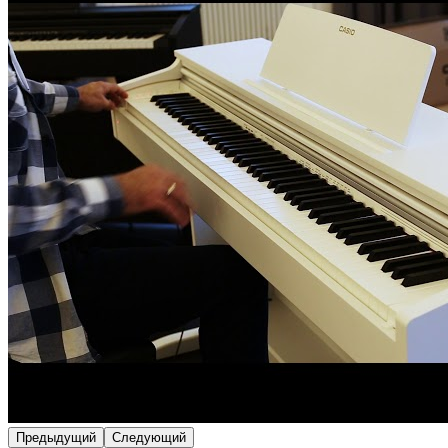
Предыдущий
Следующий