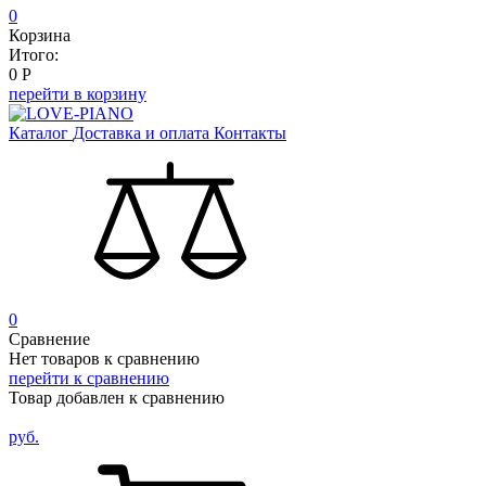
0
Корзина
Итого:
0
Р
перейти в корзину
Каталог
Доставка и оплата
Контакты
0
Сравнение
Нет товаров к сравнению
перейти к сравнению
Товар добавлен к сравнению
руб.