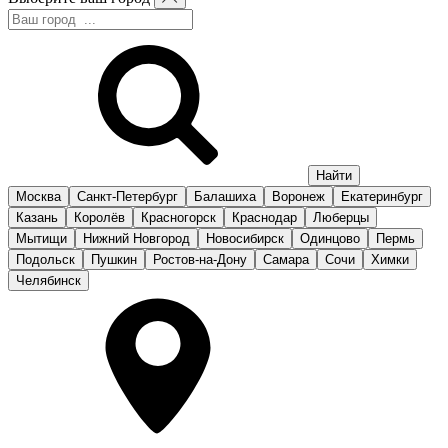
Москва
Санкт-Петербург
Балашиха
Воронеж
Екатеринбург
Казань
Королёв
Красногорск
Краснодар
Люберцы
Мытищи
Нижний Новгород
Новосибирск
Одинцово
Пермь
Подольск
Пушкин
Ростов-на-Дону
Самара
Сочи
Химки
Челябинск