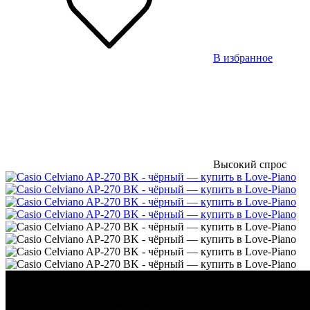
В избранное
Высокий спрос