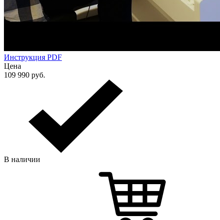
Инструкция PDF
Цена
109 990
руб.
В наличии