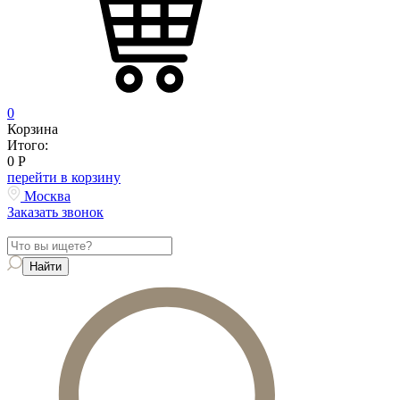
0
Корзина
Итого:
0
Р
перейти в корзину
Москва
Заказать звонок