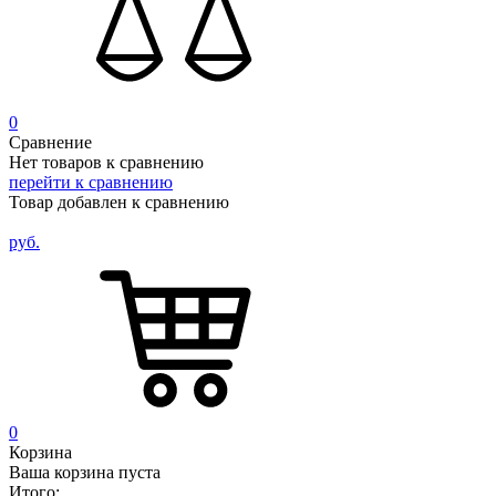
0
Сравнение
Нет товаров к сравнению
перейти к сравнению
Товар добавлен к сравнению
руб.
0
Корзина
Ваша корзина пуста
Итого: