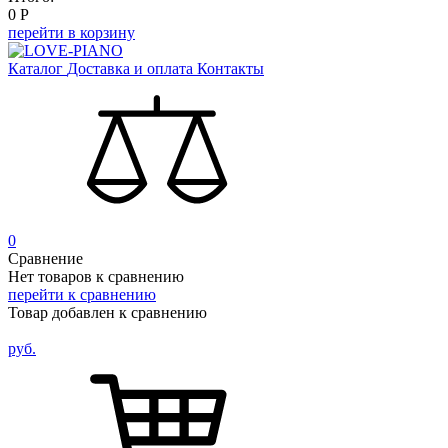
0
Р
перейти в корзину
Каталог
Доставка и оплата
Контакты
0
Сравнение
Нет товаров к сравнению
перейти к сравнению
Товар добавлен к сравнению
руб.