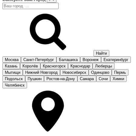
Москва
Санкт-Петербург
Балашиха
Воронеж
Екатеринбург
Казань
Королёв
Красногорск
Краснодар
Люберцы
Мытищи
Нижний Новгород
Новосибирск
Одинцово
Пермь
Подольск
Пушкин
Ростов-на-Дону
Самара
Сочи
Химки
Челябинск