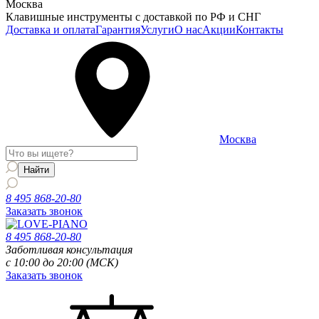
Москва
Клавишные инструменты с доставкой по РФ и СНГ
Доставка и оплата
Гарантия
Услуги
О нас
Акции
Контакты
Москва
8 495 868-20-80
Заказать звонок
8 495 868-20-80
Заботливая консультация
с 10:00 до 20:00 (МСК)
Заказать звонок