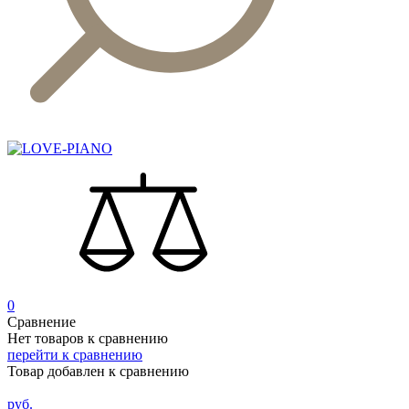
0
Сравнение
Нет товаров к сравнению
перейти к сравнению
Товар добавлен к сравнению
руб.