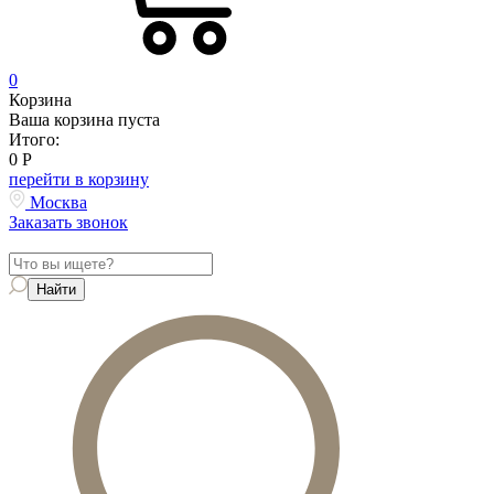
0
Корзина
Ваша корзина пуста
Итого:
0
Р
перейти в корзину
Москва
Заказать звонок