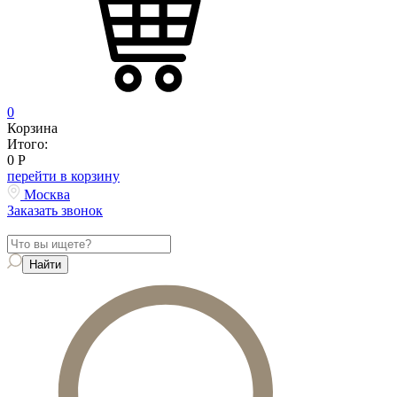
0
Корзина
Итого:
0
Р
перейти в корзину
Москва
Заказать звонок