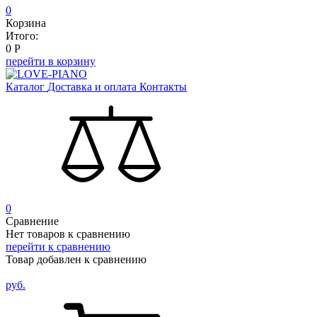
0
Корзина
Итого:
0
Р
перейти в корзину
Каталог
Доставка и оплата
Контакты
0
Сравнение
Нет товаров к сравнению
перейти к сравнению
Товар добавлен к сравнению
руб.