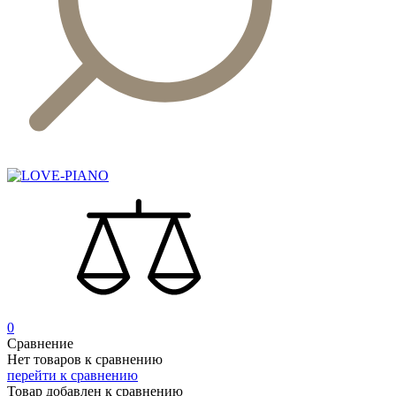
0
Сравнение
Нет товаров к сравнению
перейти к сравнению
Товар добавлен к сравнению