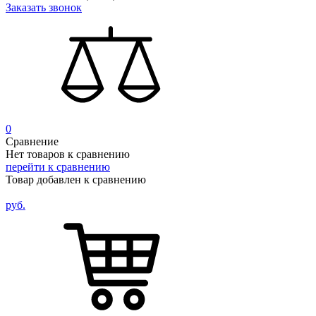
Заказать звонок
0
Сравнение
Нет товаров к сравнению
перейти к сравнению
Товар добавлен к сравнению
руб.