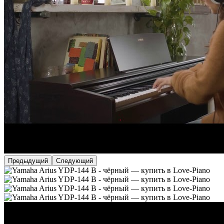
Предыдущий
Следующий