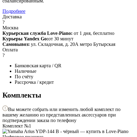
сбалансированным.
Подробнее
Доставка
?
Москва
Курьерская служба Love-Piano:
от 1 дня, бесплатно
Курьеры Yandex Go:
от 30 минут
Самовывоз:
ул. Складочная, д. 20А метро Бутырская
Оплата
?
Банковская карта / QR
Наличные
По счёту
Рассрочка / кредит
Комплекты
Вы можете собрать или изменить любой комплект по
вашему желанию из представленных аксессуаров при
подтверждении заказа по телефону
Комплект №1
Цифровое пианино