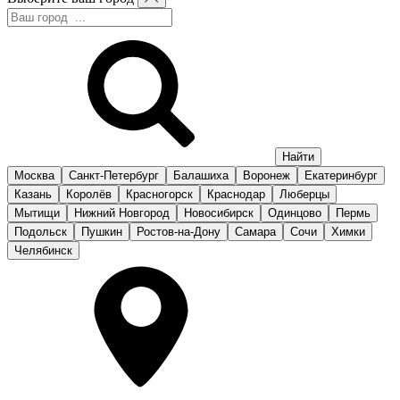
Москва
Санкт-Петербург
Балашиха
Воронеж
Екатеринбург
Казань
Королёв
Красногорск
Краснодар
Люберцы
Мытищи
Нижний Новгород
Новосибирск
Одинцово
Пермь
Подольск
Пушкин
Ростов-на-Дону
Самара
Сочи
Химки
Челябинск