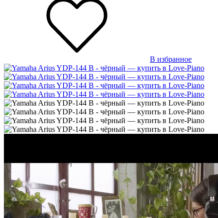
В избранное